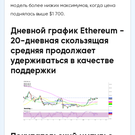
модель более низких максимумов, когда цена
поднялась выше $1 700.
Дневной график Ethereum -
20-дневная скользящая
средняя продолжает
удерживаться в качестве
поддержки