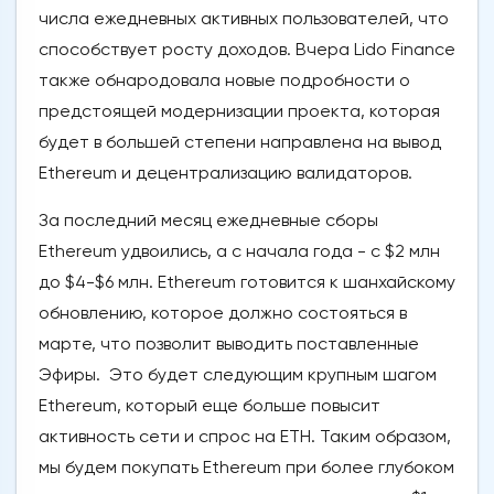
числа ежедневных активных пользователей, что
способствует росту доходов. Вчера Lido Finance
также обнародовала новые подробности о
предстоящей модернизации проекта, которая
будет в большей степени направлена на вывод
Ethereum и децентрализацию валидаторов.
За последний месяц ежедневные сборы
Ethereum удвоились, а с начала года - с $2 млн
до $4-$6 млн. Ethereum готовится к шанхайскому
обновлению, которое должно состояться в
марте, что позволит выводить поставленные
Эфиры. Это будет следующим крупным шагом
Ethereum, который еще больше повысит
активность сети и спрос на ETH. Таким образом,
мы будем покупать Ethereum при более глубоком