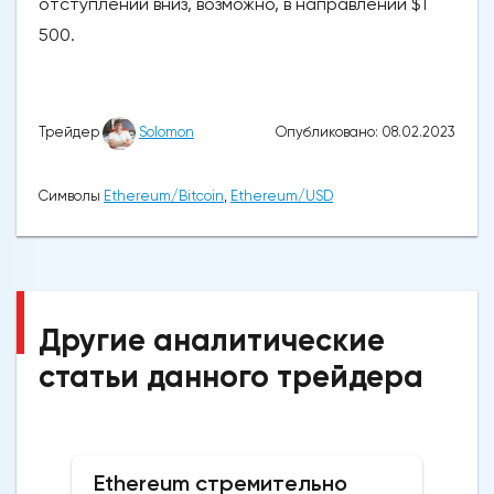
отступлении вниз, возможно, в направлении $1
500.
Опубликовано: 08.02.2023
Трейдер
Solomon
Символы
Ethereum/Bitcoin
,
Ethereum/USD
Другие аналитические
статьи данного трейдера
Ethereum стремительно