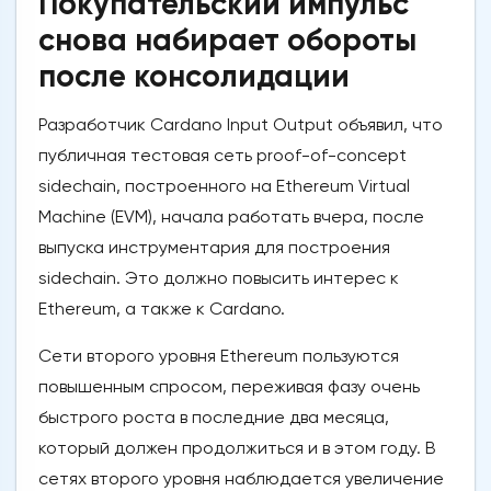
Покупательский импульс
снова набирает обороты
после консолидации
Разработчик Cardano Input Output объявил, что
публичная тестовая сеть proof-of-concept
sidechain, построенного на Ethereum Virtual
Machine (EVM), начала работать вчера, после
выпуска инструментария для построения
sidechain. Это должно повысить интерес к
Ethereum, а также к Cardano.
Сети второго уровня Ethereum пользуются
повышенным спросом, переживая фазу очень
быстрого роста в последние два месяца,
который должен продолжиться и в этом году. В
сетях второго уровня наблюдается увеличение