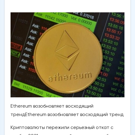
Ethereum возобновляет восходящий
трендEthereum возобновляет восходящий тренд
Криптовалюты пережили серьезный откат с