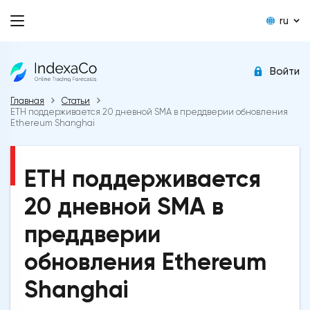
ru
Войти
Главная
Статьи
ETH поддерживается 20 дневной SMA в преддверии обновления
Ethereum Shanghai
ETH поддерживается
20 дневной SMA в
преддверии
обновления Ethereum
Shanghai