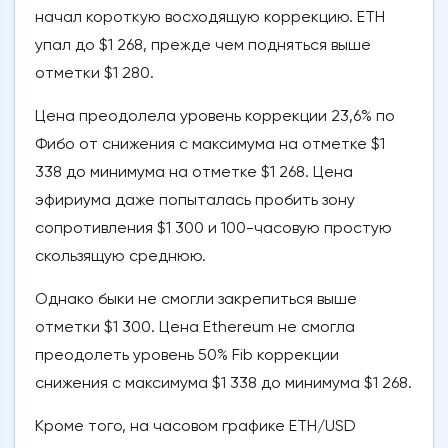
начал короткую восходящую коррекцию. ETH
упал до $1 268, прежде чем подняться выше
отметки $1 280.
Цена преодолела уровень коррекции 23,6% по
Фибо от снижения с максимума на отметке $1
338 до минимума на отметке $1 268. Цена
эфириума даже попыталась пробить зону
сопротивления $1 300 и 100-часовую простую
скользящую среднюю.
Однако быки не смогли закрепиться выше
отметки $1 300. Цена Ethereum не смогла
преодолеть уровень 50% Fib коррекции
снижения с максимума $1 338 до минимума $1 268.
Кроме того, на часовом графике ETH/USD