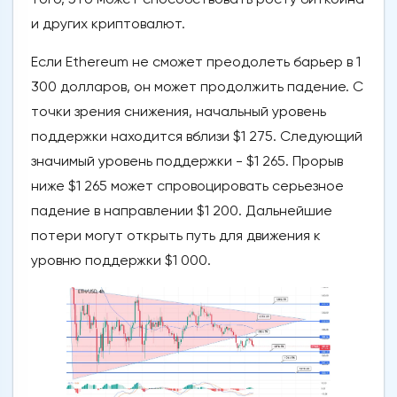
и других криптовалют.
Если Ethereum не сможет преодолеть барьер в 1
300 долларов, он может продолжить падение. С
точки зрения снижения, начальный уровень
поддержки находится вблизи $1 275. Следующий
значимый уровень поддержки - $1 265. Прорыв
ниже $1 265 может спровоцировать серьезное
падение в направлении $1 200. Дальнейшие
потери могут открыть путь для движения к
уровню поддержки $1 000.