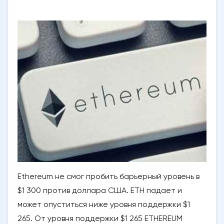
Ethereum не смог пробить барьерный уровень в
$1 300 против доллара США. ETH падает и
может опуститься ниже уровня поддержки $1
265. От уровня поддержки $1 265 ETHEREUM