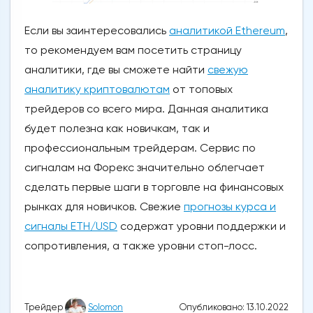
Если вы заинтересовались
аналитикой Ethereum
,
то рекомендуем вам посетить страницу
аналитики, где вы сможете найти
свежую
аналитику криптовалютам
от топовых
трейдеров со всего мира. Данная аналитика
будет полезна как новичкам, так и
профессиональным трейдерам. Сервис по
сигналам на Форекс значительно облегчает
сделать первые шаги в торговле на финансовых
рынках для новичков. Свежие
прогнозы курса и
сигналы ETH/USD
содержат уровни поддержки и
сопротивления, а также уровни стоп-лосс.
Опубликовано: 13.10.2022
Трейдер
Solomon