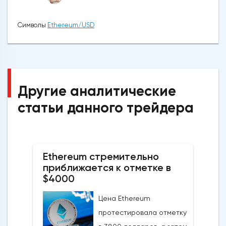
Символы
Ethereum/USD
Другие аналитические
статьи данного трейдера
Ethereum стремительно
приближается к отметке в
$4000
Цена Ethereum
протестировала отметку