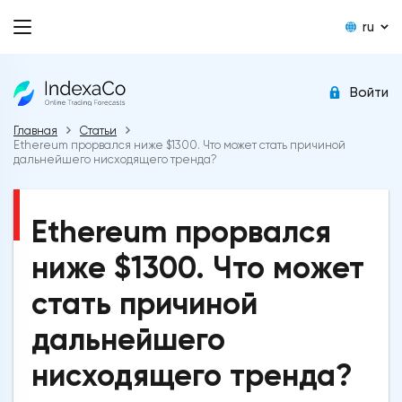
ru
Войти
Главная
Статьи
Ethereum прорвался ниже $1300. Что может стать причиной
дальнейшего нисходящего тренда?
Ethereum прорвался
ниже $1300. Что может
стать причиной
дальнейшего
нисходящего тренда?