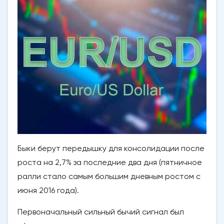
Быки берут передышку для консолидации после
роста на 2,7% за последние два дня (пятничное
ралли стало самым большим дневным ростом с
июня 2016 года).
Первоначальный сильный бычий сигнал был