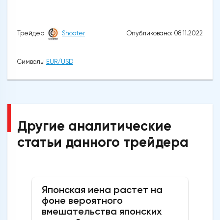
Опубликовано: 08.11.2022
Трейдер
Shooter
Символы
EUR/USD
Другие аналитические
статьи данного трейдера
Японская иена растет на
фоне вероятного
вмешательства японских