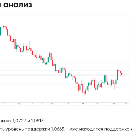
 анализ
нях 1,0727 и 1,0813
ь уровень поддержки 1.0665. Ниже находится поддержка 