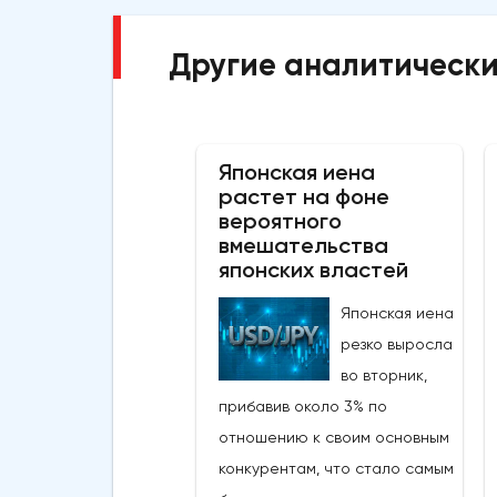
Другие аналитически
Японская иена
растет на фоне
вероятного
вмешательства
японских властей
Японская иена
резко выросла
во вторник,
прибавив около 3% по
отношению к своим основным
конкурентам, что стало самым