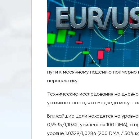
пути к месячному падению примерно 
перспективу.
Технические исследования на дневн
указывает на то, что медведи могут 
Ближайшие цели находятся на уровне 
0,9535/1,1032, усиленная 100 DMA), 
уровне 1,0329/1,0284 (200 DMA / 50% к