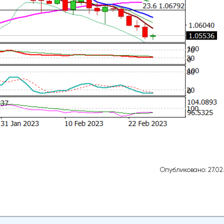
Опубликовано: 27.02