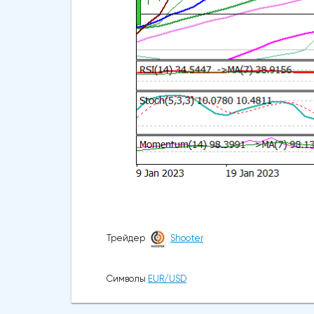
Трейдер
Shooter
Символы
EUR/USD