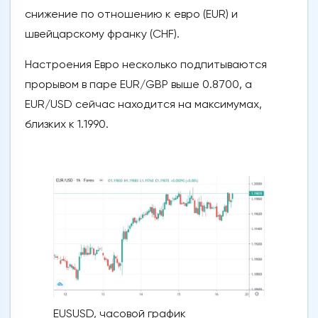
снижение по отношению к евро (EUR) и
швейцарскому франку (CHF).
Настроения Евро несколько подпитываются
прорывом в паре EUR/GBP выше 0.8700, а
EUR/USD сейчас находится на максимумах,
близких к 1.1990.
EUSUSD, часовой график