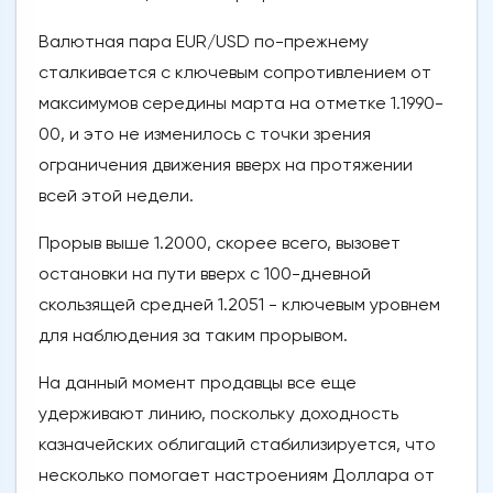
Валютная пара EUR/USD по-прежнему
сталкивается с ключевым сопротивлением от
максимумов середины марта на отметке 1.1990-
00, и это не изменилось с точки зрения
ограничения движения вверх на протяжении
всей этой недели.
Прорыв выше 1.2000, скорее всего, вызовет
остановки на пути вверх с 100-дневной
скользящей средней 1.2051 - ключевым уровнем
для наблюдения за таким прорывом.
На данный момент продавцы все еще
удерживают линию, поскольку доходность
казначейских облигаций стабилизируется, что
несколько помогает настроениям Доллара от