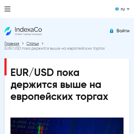
ru
Войти
Главная
Статьи
EUR/USD пока держится выше на европейских торгах
EUR/USD пока
держится выше на
европейских торгах