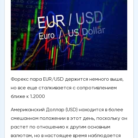
Форекс пара EUR/USD держится немного выше,
но все еще сталкивается с сопротивлением
ближе к 1.2000
Американский Доллар (USD) находится в более
смешанном положении в этот день, поскольку он
растет по отношению к другим основным
валютам, но в настоящее время наблюдается