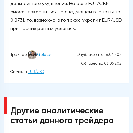
дальнейшего ухудшения. Но если EUR/GBP
сможет закрепиться на следующем этапе выше
0.8731, то, возможно, это также укрепит EUR/USD
при прочих равных условиях.
Опубликовано: 16.04.2021
Трейдер
Gelaton
Обновлено: 06.05.2021
Символы
EUR/USD
Другие аналитические
статьи данного трейдера