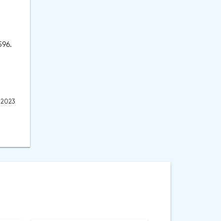
96.
.2023