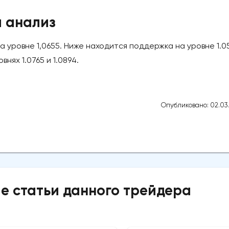
 анализ
 уровне 1,0655. Ниже находится поддержка на уровне 1.05
нях 1.0765 и 1.0894.
Опубликовано: 02.03
е статьи данного трейдера