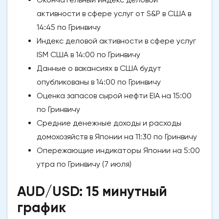
активности в сфере услуг от S&P в США в
14:45 по Гринвичу
Индекс деловой активности в сфере услуг
ISM США в 14:00 по Гринвичу
Данные о вакансиях в США будут
опубликованы в 14:00 по Гринвичу
Оценка запасов сырой нефти EIA на 15:00
по Гринвичу
Средние денежные доходы и расходы
домохозяйств в Японии на 11:30 по Гринвичу
Опережающие индикаторы Японии на 5:00
утра по Гринвичу (7 июля)
AUD/USD: 15 минутный
график