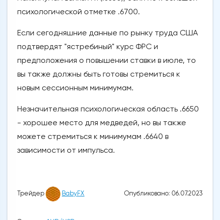
психологической отметке .6700.
Если сегодняшние данные по рынку труда США
подтвердят "ястребиный" курс ФРС и
предположения о повышении ставки в июле, то
вы также должны быть готовы стремиться к
новым сессионным минимумам.
Незначительная психологическая область .6650
- хорошее место для медведей, но вы также
можете стремиться к минимумам .6640 в
зависимости от импульса.
Опубликовано: 06.07.2023
Трейдер
BabyFX