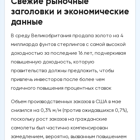
Свежие рыночные
заголовки и экономические
данные
В среду Великобритания продала золото на 4
миллиарда фунтов стерлингов с самой высокой
доходностью за последние 16 лет, подчеркивая
повышенную доходность, которую
правительства должны предложить, чтобы
привлечь инвесторов после более чем
годичного повышения процентных ставок
Объем производственных заказов в США в мае
снизился на 0,3% м/м (против ожидавшихся 0,7%),
поскольку рост заказов на гражданские
самолеты был частично компенсирован
замедлением, вероятно, вызванным повышением