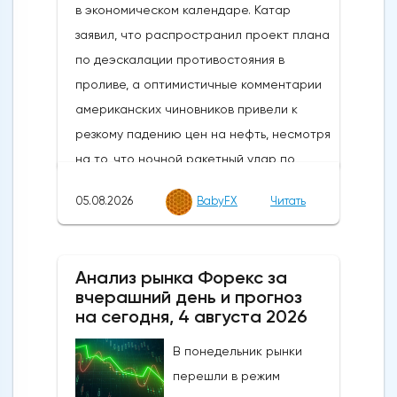
05.08.2026
BabyFX
Читать
Анализ рынка Форекс за
вчерашний день и прогноз
на сегодня, 4 августа 2026
В понедельник рынки
перешли в режим