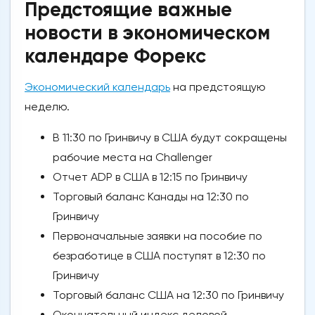
Предстоящие важные
новости в экономическом
календаре Форекс
Экономический календарь
на предстоящую
неделю.
В 11:30 по Гринвичу в США будут сокращены
рабочие места на Challenger
Отчет ADP в США в 12:15 по Гринвичу
Торговый баланс Канады на 12:30 по
Гринвичу
Первоначальные заявки на пособие по
безработице в США поступят в 12:30 по
Гринвичу
Торговый баланс США на 12:30 по Гринвичу
Окончательный индекс деловой