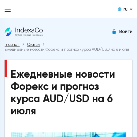
ru
Войти
Главная
Статьи
Ежедневные новости Форекс и прогноз курса AUD/USD на 6 июля
Ежедневные новости
Форекс и прогноз
курса AUD/USD на 6
июля