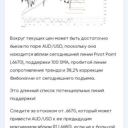
Вокруг текущих цен может быть достаточно
быков по паре AUD/USD, поскольку она
находится вблизи сегодняшней линии Pivot Point
(.6670), поддержки 100 SMA, пробитой линии
сопротивления тренда и 38,2% коррекции
Фибоначчи от сегодняшнего подъема.
Это длинный список потенциальных линий
поддержки!
Следите за отскоком от .6670, который может
привести AUD/USD к ее предыдущим
максимумам вблизи R1 (.6680), если не к большой