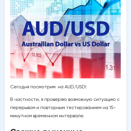
Сегодня посмотрим на AUD/USD!
В частности, я проверяю возможную ситуацию с
перерывом и повторным тестированием на 15-
минутном временном интервале.