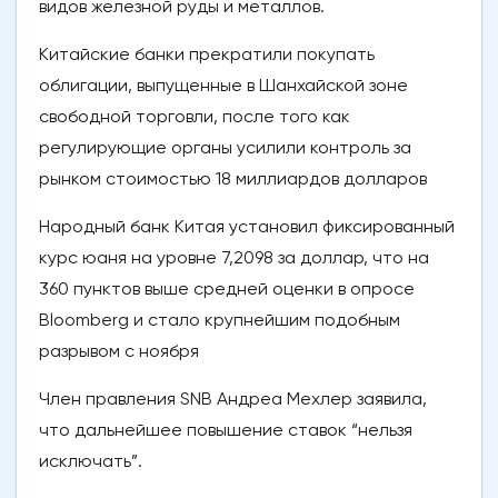
видов железной руды и металлов.
Китайские банки прекратили покупать
облигации, выпущенные в Шанхайской зоне
свободной торговли, после того как
регулирующие органы усилили контроль за
рынком стоимостью 18 миллиардов долларов
Народный банк Китая установил фиксированный
курс юаня на уровне 7,2098 за доллар, что на
360 пунктов выше средней оценки в опросе
Bloomberg и стало крупнейшим подобным
разрывом с ноября
Член правления SNB Андреа Мехлер заявила,
что дальнейшее повышение ставок “нельзя
исключать”.