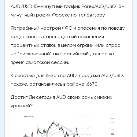
AUD/USD 15-минутный график ForexAUD/USD 15-
минутный график Форекс по телевизору
Ястребиный настрой ФРС и опасения по поводу
рецессионных последствий повышения
процентных ставок в целом ограничили спрос
на “рискованный” австралийский доллар во
время азиатской сессии.
К счастью для быков по AUD, продажи AUD/USD,
похоже, остановились в районе .6670.
Достиг Ли сегодня AUD своих самых низких
уровней?