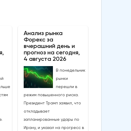
Анализ рынка
Форекс за
вчерашний день и
я,
прогноз на сегодня,
4 августа 2026
В понедельник
рынки
перешли в
режим повышенного риска.
Президент Трамп заявил, что
откладывает
запланированные удары по
Ирану, и указал на прогресс в