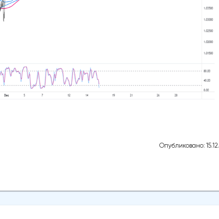
Опубликовано: 15.12