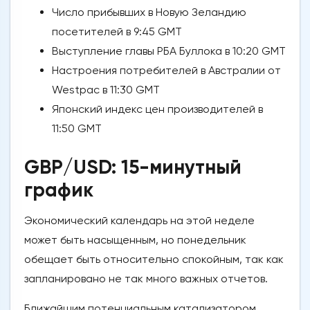
Число прибывших в Новую Зеландию
посетителей в 9:45 GMT
Выступление главы РБА Буллока в 10:20 GMT
Настроения потребителей в Австралии от
Westpac в 11:30 GMT
Японский индекс цен производителей в
11:50 GMT
GBP/USD: 15-минутный
график
Экономический календарь на этой неделе
может быть насыщенным, но понедельник
обещает быть относительно спокойным, так как
запланировано не так много важных отчетов.
Ближайшим потенциальным катализатором