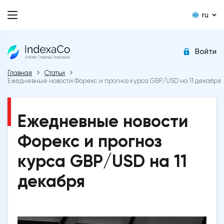
ru
Войти
Главная
Статьи
Ежедневные новости Форекс и прогноз курса GBP/USD на 11 декабря
Ежедневные новости
Форекс и прогноз
курса GBP/USD на 11
декабря