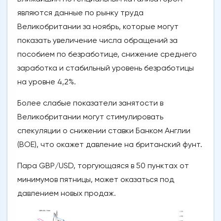
являются данные по рынку труда
Великобритании за ноябрь, которые могут
показать увеличение числа обращений за
пособием по безработице, снижение среднего
заработка и стабильный уровень безработицы
на уровне 4,2%.
Более слабые показатели занятости в
Великобритании могут стимулировать
спекуляции о снижении ставки Банком Англии
(BOE), что окажет давление на британский фунт.
Пара GBP/USD, торгующаяся в 50 пунктах от
минимумов пятницы, может оказаться под
давлением новых продаж.