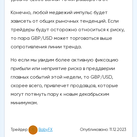
Конечно, любой медвежий импульс будет
зависеть от общих рыночных тенденций. Если
трейдеры будут осторожно относиться к риску,
то пара GBP/USD может торговаться выше
сопротивления линии тренда.
Но если мы увидим более активную фиксацию
прибыли или неприятие риска в преддверии
главных событий этой недели, то GBP/USD,
скорее всего, привлечет продавцов, которые
могут потянуть пару к новым декабрьским
минимумам.
Опубликовано: 11.12.2023
Трейдер
BabyFX