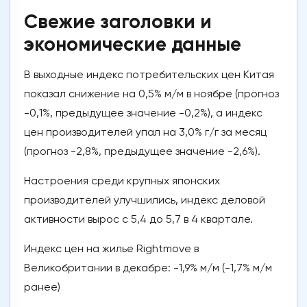
Свежие заголовки и
экономические данные
В выходные индекс потребительских цен Китая
показал снижение на 0,5% м/м в ноябре (прогноз
-0,1%, предыдущее значение -0,2%), а индекс
цен производителей упал на 3,0% г/г за месяц
(прогноз -2,8%, предыдущее значение -2,6%).
Настроения среди крупных японских
производителей улучшились, индекс деловой
активности вырос с 5,4 до 5,7 в 4 квартале.
Индекс цен на жилье Rightmove в
Великобритании в декабре: -1,9% м/м (-1,7% м/м
ранее)