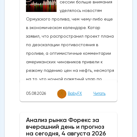
05.08.2026
BabyFX
Читать
Анализ рынка Форекс за
вчерашний день и прогноз
на сегодня, 4 августа 2026