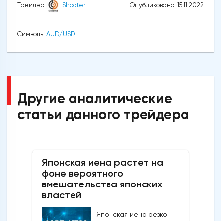
Опубликовано: 15.11.2022
Трейдер
Shooter
Символы
AUD/USD
Другие аналитические
статьи данного трейдера
Японская иена растет на
фоне вероятного
вмешательства японских
властей
Японская иена резко