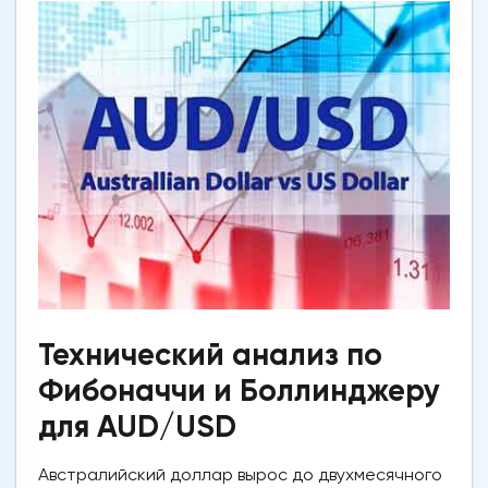
Технический анализ по
Фибоначчи и Боллинджеру
для AUD/USD
Австралийский доллар вырос до двухмесячного