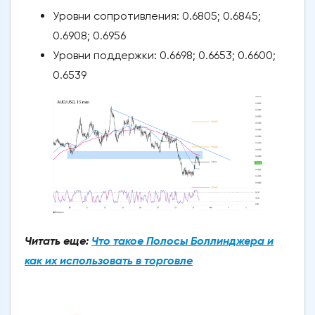
Уровни сопротивления: 0.6805; 0.6845;
0.6908; 0.6956
Уровни поддержки: 0.6698; 0.6653; 0.6600;
0.6539
Читать еще:
Что такое Полосы Боллинджера и
как их использовать в торговле