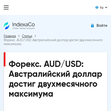
ru
Войти
Главная
Статьи
Форекс. AUD/USD: Австралийский доллар достиг двухмесячного
максимума
Форекс. AUD/USD:
Австралийский доллар
достиг двухмесячного
максимума