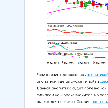
Если вы заинтересовались
аналитико
аналитики, где вы сможете найти
све
Данная аналитика будет полезна как
сигналам на Форекс значительно обл
рынках для новичков. Свежие
прогнозы