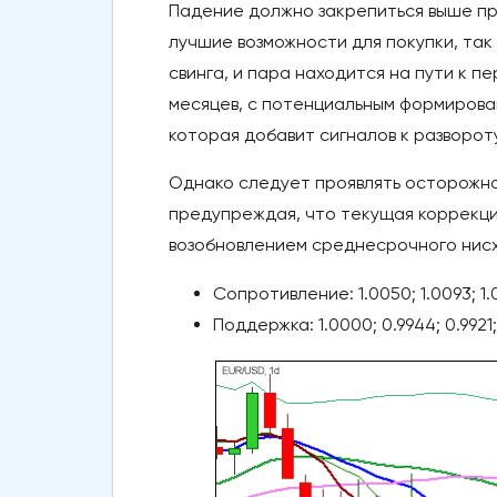
Падение должно закрепиться выше пр
лучшие возможности для покупки, так
свинга, и пара находится на пути к 
месяцев, с потенциальным формирова
которая добавит сигналов к развороту
Однако следует проявлять осторожнос
предупреждая, что текущая коррекци
возобновлением среднесрочного нис
Сопротивление: 1.0050; 1.0093; 1.0
Поддержка: 1.0000; 0.9944; 0.9921;