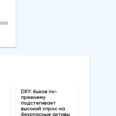
.2022
DXY: быков по-
прежнему
подстегивает
высокий спрос на
безопасные активы