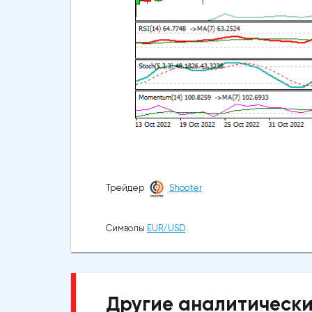
Трейдер
Shooter
Символы
EUR/USD
Другие аналитически