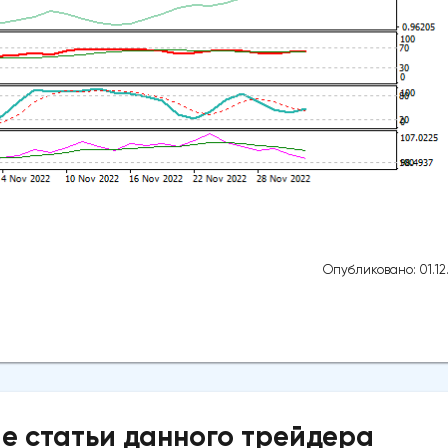
Опубликовано: 01.12
е статьи данного трейдера