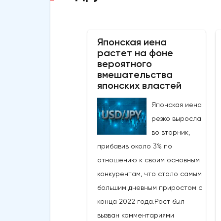
Японская иена
растет на фоне
вероятного
вмешательства
японских властей
Японская иена
резко выросла
во вторник,
прибавив около 3% по
отношению к своим основным
конкурентам, что стало самым
большим дневным приростом с
конца 2022 года.Рост был
вызван комментариями