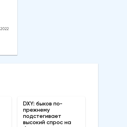
.2022
DXY: быков по-
прежнему
подстегивает
высокий спрос на