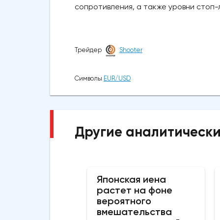
сопротивления, а также уровни стоп-
Трейдер
Shooter
Символы
EUR/USD
Другие аналитически
Японская иена
растет на фоне
вероятного
вмешательства