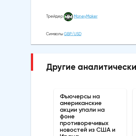
Трейдер
MoneyMaker
Символы
GBP/USD
Другие аналитически
Фьючерсы на
американские
акции упали на
фоне
противоречивых
новостей из США и