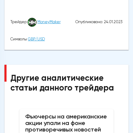
Опубликовано: 24.01.2023
Трейдер
MoneyMaker
Символы
GBP/USD
Другие аналитические
статьи данного трейдера
Фьючерсы на американские
акции упали на фоне
противоречивых новостей