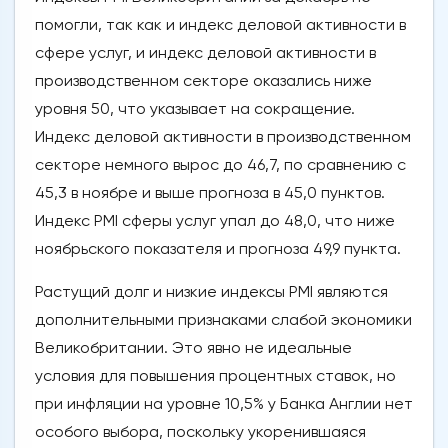
помогли, так как и индекс деловой активности в
сфере услуг, и индекс деловой активности в
производственном секторе оказались ниже
уровня 50, что указывает на сокращение.
Индекс деловой активности в производственном
секторе немного вырос до 46,7, по сравнению с
45,3 в ноябре и выше прогноза в 45,0 пунктов.
Индекс PMI сферы услуг упал до 48,0, что ниже
ноябрьского показателя и прогноза 49,9 пункта.
Растущий долг и низкие индексы PMI являются
дополнительными признаками слабой экономики
Великобритании. Это явно не идеальные
условия для повышения процентных ставок, но
при инфляции на уровне 10,5% у Банка Англии нет
особого выбора, поскольку укоренившаяся