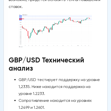
ставок.
GBP/USD Технический
анализ
GBP/USD тестирует поддержку на уровне
1,2335. Ниже находится поддержка на
уровне 1.2233.
Сопротивление находится на уровнях
1.2499 и 1.2601.