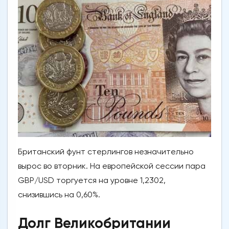
Британский фунт стерлингов незначительно
вырос во вторник. На европейской сессии пара
GBP/USD торгуется на уровне 1,2302,
снизившись на 0,60%.
Долг Великобритании