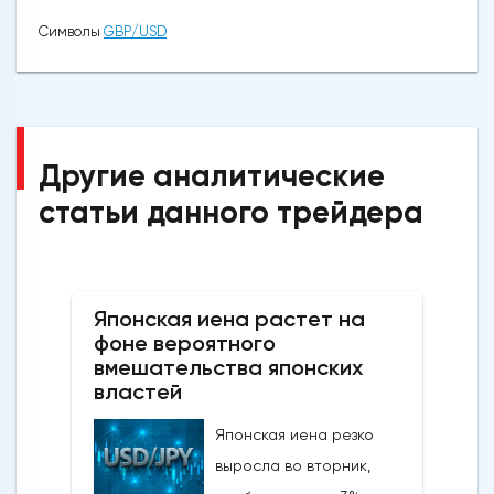
Символы
GBP/USD
Другие аналитические
статьи данного трейдера
Японская иена растет на
фоне вероятного
вмешательства японских
властей
Японская иена резко
выросла во вторник,