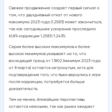
Свежее продвижение создает первый сигнал о
том, что двухдневный откат от нового
максимума 2023 года (1.2583) может закончиться,
так как сегодняшнее ускорение проследило
61,8% коррекции 1.2583/1.2435.
Серия более высоких максимумов и более
высоких минимумов указывает на то, что
восходящий тренд от 1.1802 (минимум 2023 года
от 8 марта) остается нетронутым, хотя для
подтверждения того, что быки вернулись к игре
после коррекции, потребуется больше
доказательств.
Тем не менее, ближайшие перспективы
остаются неясными, так как рынки ожидают