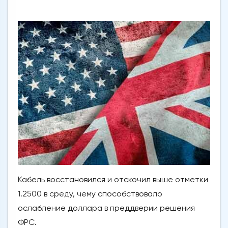
Кабель восстановился и отскочил выше отметки
1.2500 в среду, чему способствовало
ослабление доллара в преддверии решения
ФРС.