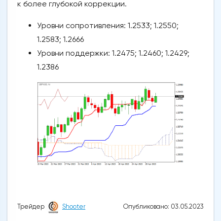
к более глубокой коррекции.
Уровни сопротивления: 1.2533; 1.2550;
1.2583; 1.2666
Уровни поддержки: 1.2475; 1.2460; 1.2429;
1.2386
Опубликовано: 03.05.2023
Трейдер
Shooter