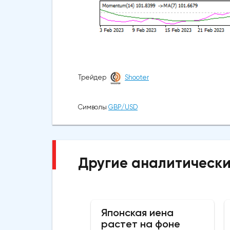
Трейдер
Shooter
Символы
GBP/USD
Другие аналитически
Японская иена
растет на фоне