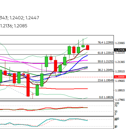
343; 1.2402; 1.2447
.2136; 1.2085