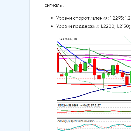
сигналы.
Уровни споротивления: 1.2295; 1.2
Уровни поддержки: 1.2200; 1.2150; 1