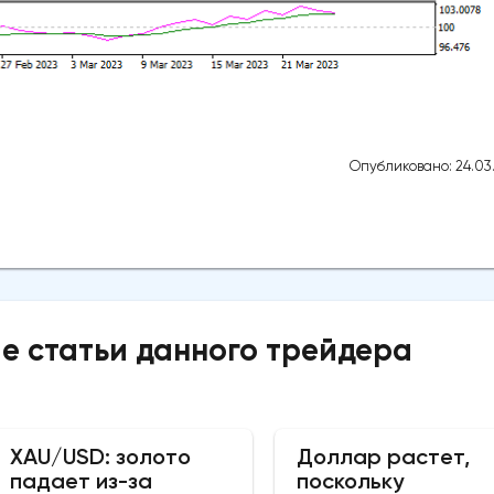
Опубликовано: 24.03
е статьи данного трейдера
XAU/USD: золото
Доллар растет,
падает из-за
поскольку