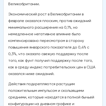
Великобритании.
Экономический рост в Великобритании в
феврале оказался плоским, против ожиданий
минимального расширения на 0,1%, но
немедленное негативное влияние было
компенсировано пересмотром в сторону
повышения январского показателя до 0,4% с
0,3%, что оказало свежую поддержку после
того, как фунт получил поддержку после того,
как в среду индекс потребительских цен в США
оказался ниже ожиданий.
Действия подкрепляются растущим
положительным импульсом и скользящими
средними, которые находятся в полной бычьей
конфигурации на дневном графике и