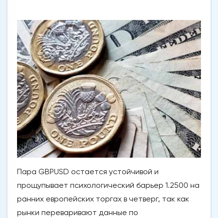
Пара GBPUSD остается устойчивой и
прощупывает психологический барьер 1.2500 на
ранних европейских торгах в четверг, так как
рынки переваривают данные по