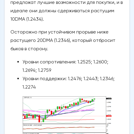
предложат лучшие возможности для покупки, и в
идеале они должны сдерживаться растущим
10DMA (1.2434).
Осторожно при устойчивом прорыве ниже
растущего 20DMA (1.2346), который отбросит
быков в сторону.
Уровни сопротивления: 1.2525; 1.2600;
1.2694; 1.2759
Уровни поддержки: 1.2476; 1.2443; 1.2346;
1.2274