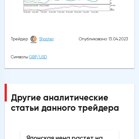
Опубликовано: 13.04.2023
Трейдер
Shooter
Символы
GBP/USD
Другие аналитические
статьи данного трейдера
Японская иена растет на