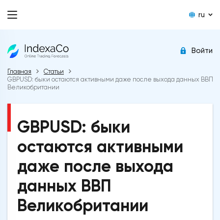
ru
Войти
Главная
Статьи
GBPUSD: быки остаются активными даже после выхода данных ВВП
Великобритании
GBPUSD: быки
остаются активными
даже после выхода
данных ВВП
Великобритании