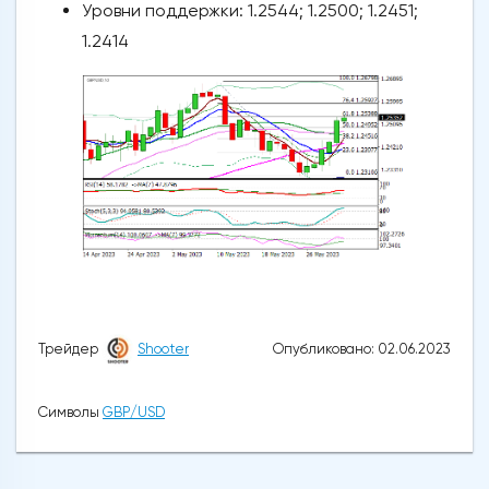
Уровни поддержки: 1.2544; 1.2500; 1.2451;
1.2414
Опубликовано: 02.06.2023
Трейдер
Shooter
Символы
GBP/USD