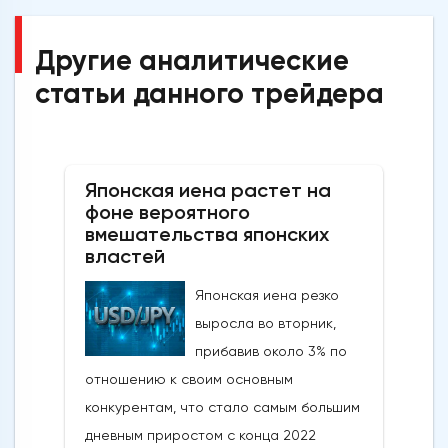
Другие аналитические
статьи данного трейдера
Японская иена растет на
фоне вероятного
вмешательства японских
властей
Японская иена резко
выросла во вторник,
прибавив около 3% по
отношению к своим основным
конкурентам, что стало самым большим
дневным приростом с конца 2022