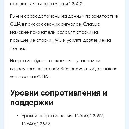
находиться выше отметки 1.2500.
Рынки сосредоточены на данных по занятости в
США в поисках свежих сигналов. Слабые
майские показатели ослабят ставки на
повышение ставки ФРС и усилят давление на
доллар.
Напротив, фунт столкнется с усилением
встречного ветра при благоприятных данных по
занятости в США.
Уровни сопротивления и
поддержки
Уровни сопротивления: 1.2550; 1.2592;
1.2640; 1.2679