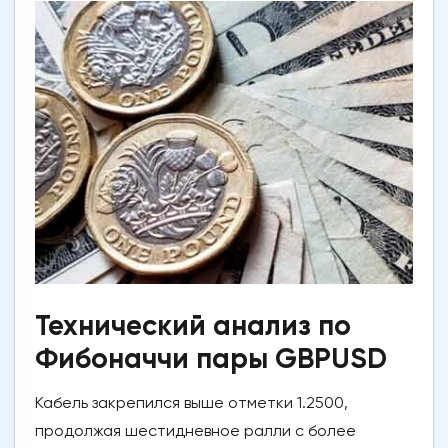
Технический анализ по
Фибоначчи пары GBPUSD
Кабель закрепился выше отметки 1.2500,
продолжая шестидневное ралли с более