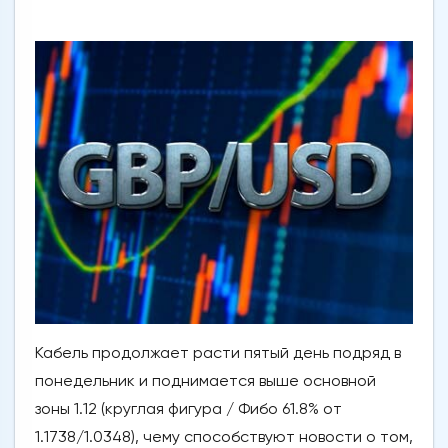
Кабель продолжает расти пятый день подряд в
понедельник и поднимается выше основной
зоны 1.12 (круглая фигура / Фибо 61.8% от
1.1738/1.0348), чему способствуют новости о том,