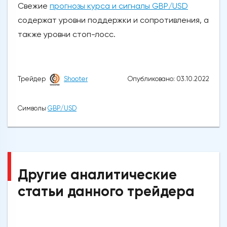
Свежие
прогнозы курса и сигналы GBP/USD
содержат уровни поддержки и сопротивления, а
также уровни стоп-лосс.
Опубликовано: 03.10.2022
Трейдер
Shooter
Символы
GBP/USD
Другие аналитические
статьи данного трейдера