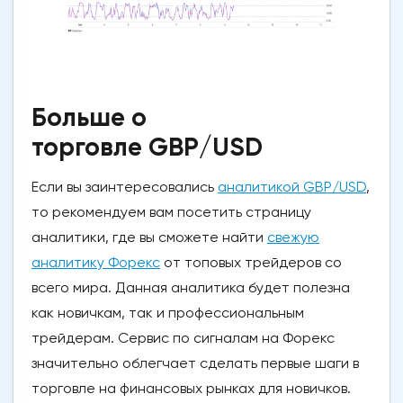
Больше о
торговле GBP/USD
Если вы заинтересовались
аналитикой GBP/USD
,
то рекомендуем вам посетить страницу
аналитики, где вы сможете найти
свежую
аналитику Форекс
от топовых трейдеров со
всего мира. Данная аналитика будет полезна
как новичкам, так и профессиональным
трейдерам. Сервис по сигналам на Форекс
значительно облегчает сделать первые шаги в
торговле на финансовых рынках для новичков.