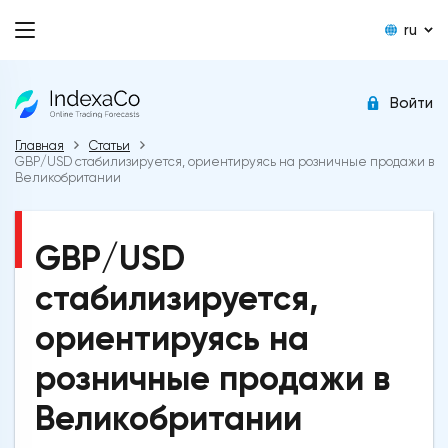
ru
Войти
Главная
Статьи
GBP/USD стабилизируется, ориентируясь на розничные продажи в
Великобритании
GBP/USD
стабилизируется,
ориентируясь на
розничные продажи в
Великобритании