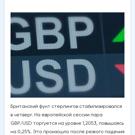
Британский фунт стерлингов стабилизировался
в четверг. На европейской сессии пара
GBP/USD торгуется на уровне 1,2053, повышаясь
на 0,25%. Это произошло после резкого падения