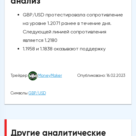
анализ
GBP/USD протестировала сопротивление
на уровне 1.2071 ранее в течение дня.
Следующей линией сопротивления
является 1.2180
1.1958 и 1.1838 оказывают поддержку
Опубликовано: 16.02.2023
Трейдер
MoneyMaker
Символы
GBP/USD
Другие аналитические