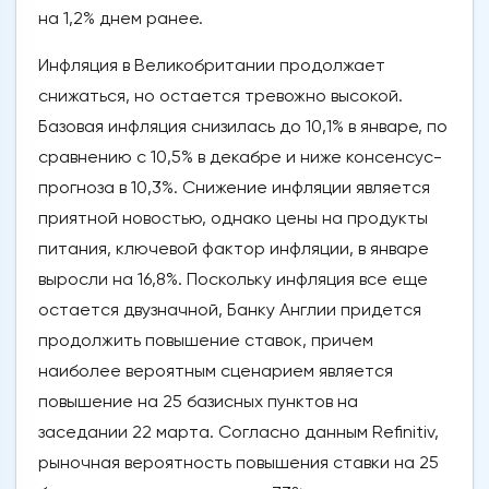
на 1,2% днем ранее.
Инфляция в Великобритании продолжает
снижаться, но остается тревожно высокой.
Базовая инфляция снизилась до 10,1% в январе, по
сравнению с 10,5% в декабре и ниже консенсус-
прогноза в 10,3%. Снижение инфляции является
приятной новостью, однако цены на продукты
питания, ключевой фактор инфляции, в январе
выросли на 16,8%. Поскольку инфляция все еще
остается двузначной, Банку Англии придется
продолжить повышение ставок, причем
наиболее вероятным сценарием является
повышение на 25 базисных пунктов на
заседании 22 марта. Согласно данным Refinitiv,
рыночная вероятность повышения ставки на 25