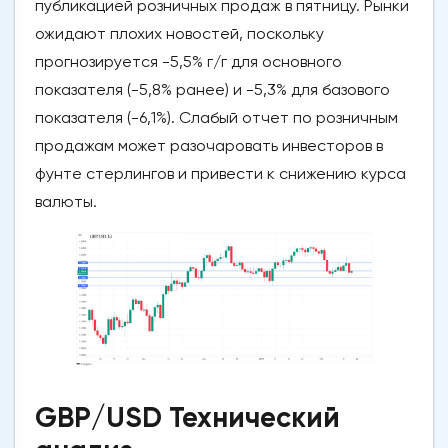
публикацией розничных продаж в пятницу. Рынки
ожидают плохих новостей, поскольку
прогнозируется -5,5% г/г для основного
показателя (-5,8% ранее) и -5,3% для базового
показателя (-6,1%). Слабый отчет по розничным
продажам может разочаровать инвесторов в
фунте стерлингов и привести к снижению курса
валюты.
GBP/USD Технический