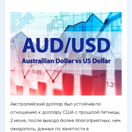
Австралийский доллар был устойчив по
отношению к доллару США с прошлой пятницы,
2 июня, после выхода более благоприятных, чем
ожидалось, данных по занятости в