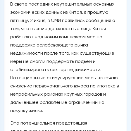
В свете последних неутешительных основных
экономических данных из Китая, в прошлую
пятницу, 2 июня, в СМИ появились сообщения о
том, что высшие должностные лица Китая
работают над новым комплексом мер по
поддержке ослабевающего рынка
недвижимости после того, как существующие
меры не смогли поддержать подъем и
стабилизировать сектор недвижимости.
Потенциальные стимулирующие меры включают
снижение первоначального взноса по ипотеке в
непрофильных районах крупных городов и
дальнейшее ослабление ограничений на
покупку жилья.
Эта потенциальная предстоящая