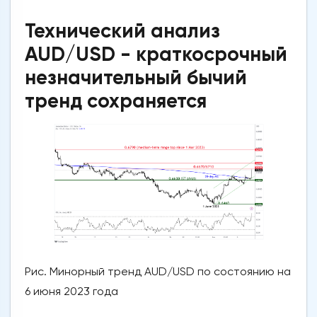
Технический анализ
AUD/USD - краткосрочный
незначительный бычий
тренд сохраняется
Рис. Минорный тренд AUD/USD по состоянию на
6 июня 2023 года