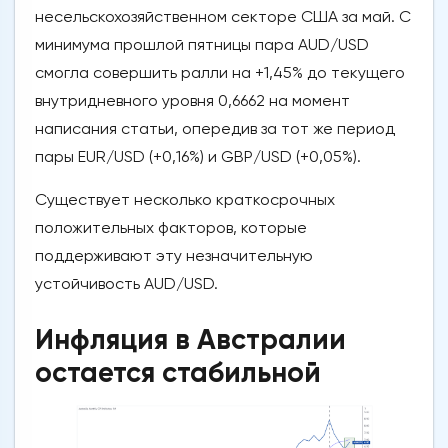
несельскохозяйственном секторе США за май. С
минимума прошлой пятницы пара AUD/USD
смогла совершить ралли на +1,45% до текущего
внутридневного уровня 0,6662 на момент
написания статьи, опередив за тот же период
пары EUR/USD (+0,16%) и GBP/USD (+0,05%).
Существует несколько краткосрочных
положительных факторов, которые
поддерживают эту незначительную
устойчивость AUD/USD.
Инфляция в Австралии
остается стабильной