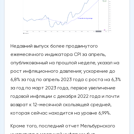
Недавний выпуск более продвинутого
ежемесячного индикатора CPI за апрель,
опубликованный на прошлой неделе, указал на
рост инфляционного давления; ускорение до
6,8% за год по апрель 2023 года с роста на 6,3%
за год по март 2023 года, первое увеличение
годовой инфляции с декабря 2022 года и почти
возврат к 12-месячной скользящей средней,
которая сейчас находится на уровне 6,99%.
Кроме того, последний отчет Мельбурнского