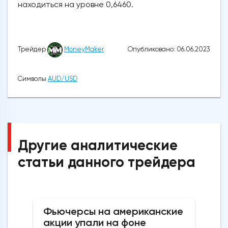
находиться на уровне 0,6460.
Опубликовано: 06.06.2023
Трейдер
MoneyMaker
Символы
AUD/USD
Другие аналитические
статьи данного трейдера
Фьючерсы на американские
акции упали на фоне