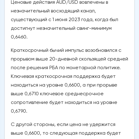
Ценовые действия AUD/USD вовлечены в
незначительный восходящий канал,
существующий с 1 июня 2023 года, когда был
достигнут незначительный свинг-минимум
0,6460.
Краткосрочный бычий импульс возобновился с
прорывом выше 20-дневной скользящей средней
после решения РБА по монетарной политике.
Ключевая краткосрочная поддержка будет
находиться на уровне 0,6600, а при прорыве
выше 0,6710 ключевое среднесрочное
сопротивление будет находиться на уровне
0,6790.
С другой стороны, если цена не удержится
выше 0,6600, то следующая поддержка будет