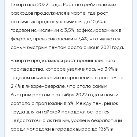
1 квартала 2022 года. Рост потребительских
расходов продолжился в марте, где рост
розничных продаж увеличился до 10,6% в
годовом исчислении с 3,5%, зафиксированных в
феврале, превысив оценки в 7,4%, что является
самым быстрым темпом роста с июня 2021 года.
В марте продолжился рост промышленного
производства, которое увеличилось на 3,9% в
годовом исчислении по сравнению с ростом на
2,4% в январе-феврале, что стало самым
быстрым ростом с октября 2022 года и почти
совпало с прогнозами в 4%. Между тем, рынок
труда для китайской молодежи остается
недостаточно активным, уровень безработицы
среди молодежи в городах вырос до 19,6% в