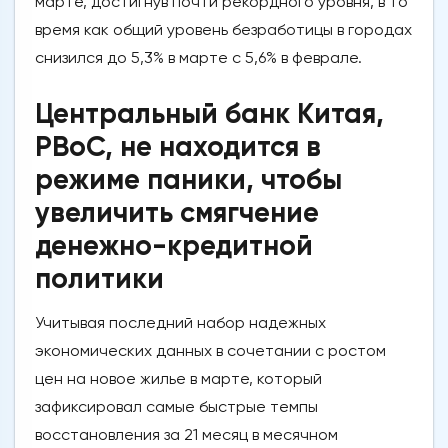
марте, достигнув почти рекордного уровня, в то
время как общий уровень безработицы в городах
снизился до 5,3% в марте с 5,6% в феврале.
Центральный банк Китая,
PBoC, не находится в
режиме паники, чтобы
увеличить смягчение
денежно-кредитной
политики
Учитывая последний набор надежных
экономических данных в сочетании с ростом
цен на новое жилье в марте, который
зафиксировал самые быстрые темпы
восстановления за 21 месяц в месячном