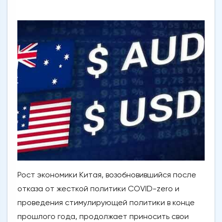
Рост экономики Китая, возобновившийся после
отказа от жесткой политики COVID-zero и
проведения стимулирующей политики в конце
прошлого года, продолжает приносить свои