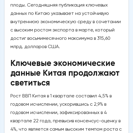
плоды. Сегодняшняя публикация ключевых
данных по Китаю указывает на устойчивую
внутреннюю экономическую среду в сочетании
с высоким ростом экспорта в марте, который
достиг восьмимесячного максимума в 315,60
млрд. долларов США.
Ключевые экономические
данные Китая продолжают
светиться
Рост ВВП Китая в 1 квартале составил 4,5% в
годовом исчислении, ускорившись с 2,9% в
годовом исчислении, зафиксированных в 4
квартале 22 года, превысив консенсус-оценку в
4%, что является самым высоким темпом роста с