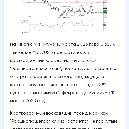
Начиная с минимума 10 марта 2023 года 0.6577,
движение AUD/USD превратилось в
краткосрочный коррекционный отскок
"Расширяющийся клин", поскольку он стремился
отыграть коррекцию своего предыдущего
краткосрочного нисходящего тренда в 592
пункта от максимума 2 февраля до минимума 10
марта 2023 года.
Краткосрочный восходящий тренд в рамках
"Расширяющегося клина" остается нетронутым