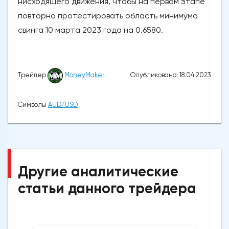
нисходящего движения, чтобы на первом этапе
повторно протестировать область минимума
свинга 10 марта 2023 года на 0.6580.
Опубликовано: 18.04.2023
Трейдер
MoneyMaker
Символы
AUD/USD
Другие аналитические
статьи данного трейдера