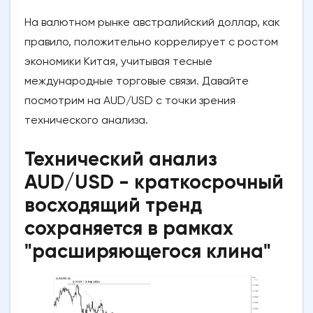
На валютном рынке австралийский доллар, как
правило, положительно коррелирует с ростом
экономики Китая, учитывая тесные
международные торговые связи. Давайте
посмотрим на AUD/USD с точки зрения
технического анализа.
Технический анализ
AUD/USD - краткосрочный
восходящий тренд
сохраняется в рамках
"расширяющегося клина"