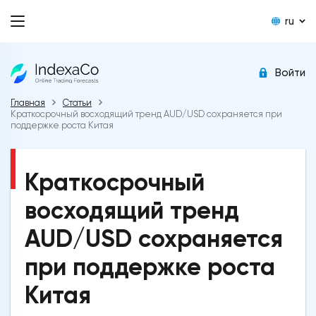
ru
Войти
Главная
Статьи
Краткосрочный восходящий тренд AUD/USD сохраняется при
поддержке роста Китая
Краткосрочный
восходящий тренд
AUD/USD сохраняется
при поддержке роста
Китая