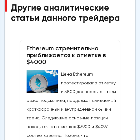
Другие аналитические
статьи данного трейдера
Ethereum стремительно
приближается к отметке в
$4000
Цена Ethereum
протестировала отметку
в 3800 долларов, а затем
резко подскочила, продолжая ожидаемый
краткосрочный и внутридневной бычий
тренд. Следующие основные позиции
находятся на отметках $3900 и $4097
соответственно. Похоже, что