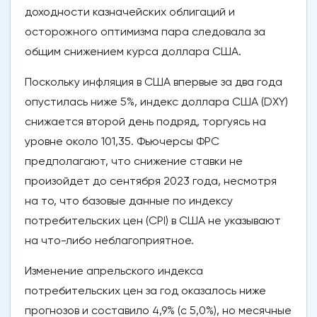
доходности казначейских облигаций и
осторожного оптимизма пара следовала за
общим снижением курса доллара США.
Поскольку инфляция в США впервые за два года
опустилась ниже 5%, индекс доллара США (DXY)
снижается второй день подряд, торгуясь на
уровне около 101,35. Фьючерсы ФРС
предполагают, что снижение ставки не
произойдет до сентября 2023 года, несмотря
на то, что базовые данные по индексу
потребительских цен (CPI) в США не указывают
на что-либо неблагоприятное.
Изменение апрельского индекса
потребительских цен за год оказалось ниже
прогнозов и составило 4,9% (с 5,0%), но месячные