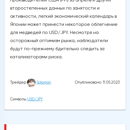
второстепенных данных по занятости и
активности, легкий экономический календарь в
Японии может принести некоторое облегчение
для медведей по USD/JPY. Несмотря на
осторожный оптимизм рынка, наблюдатели
будут по-прежнему бдительно следить за
катализаторами риска.
Опубликовано: 11.05.2023
Трейдер
Solomon
Символы
USD/JPY