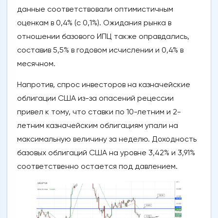
данные соответствовали оптимистичным
оценкам в 0,4% (с 0,1%). Ожидания рынка в
отношении базового ИПЦ также оправдались,
составив 5,5% в годовом исчислении и 0,4% в
месячном.
Напротив, спрос инвесторов на казначейские
облигации США из-за опасений рецессии
привел к тому, что ставки по 10-летним и 2-
летним казначейским облигациям упали на
максимальную величину за неделю. Доходность
базовых облигаций США на уровне 3,42% и 3,91%
соответственно остается под давлением.