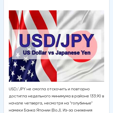
USD/JPY не смогла отскочить и повторно
достигла недельного минимума в районе 133.90 в
начале четверга, несмотря на "голубиные"
намеки Банка Японии (BoJ). Из-за снижения