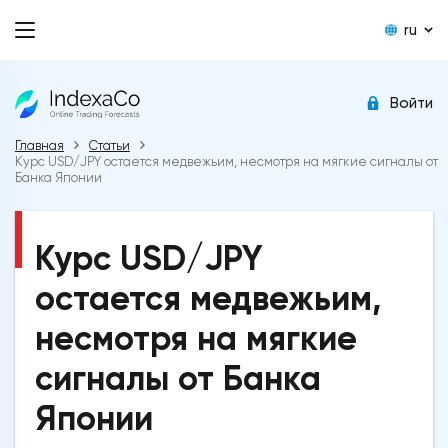
ru
Войти
Главная
Статьи
Курс USD/JPY остается медвежьим, несмотря на мягкие сигналы от
Банка Японии
Курс USD/JPY
остается медвежьим,
несмотря на мягкие
сигналы от Банка
Японии