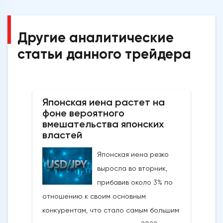
Другие аналитические
статьи данного трейдера
Японская иена растет на
фоне вероятного
вмешательства японских
властей
Японская иена резко
выросла во вторник,
прибавив около 3% по
отношению к своим основным
конкурентам, что стало самым большим