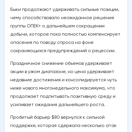
Быки продолжают удерживать сильные позиции,
чему способствовало неожиданное решение
группы ОПЕК+ о дальнейшем сокращении
добычи, которое пока полностью компенсирует
опасения по поводу спроса на фоне
сохраняющихся предупреждений о рецессии.
Праздничное снижение объемов удерживает
акции в узком диапазоне, но цена удерживает
недавние достижения и консолидируется чуть
ниже нового многонедельного максимума, что
продолжает подпитывать позитивную среду и
усиливает ожидания дальнейшего роста.
Пробитый барьер $80 вернулся к сильной
поддержке, которая сдержала несколько атак