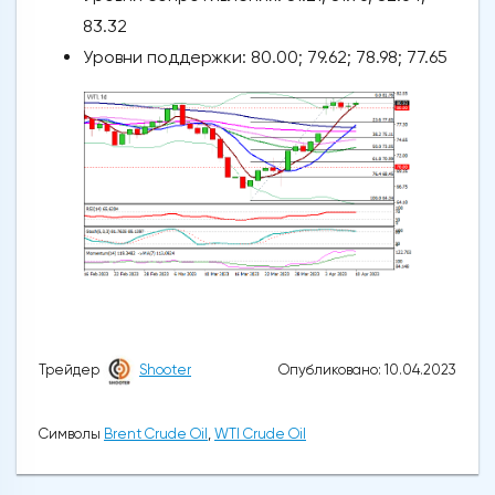
83.32
Уровни поддержки: 80.00; 79.62; 78.98; 77.65
Опубликовано: 10.04.2023
Трейдер
Shooter
Символы
Brent Crude Oil
,
WTI Crude Oil