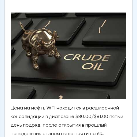
Цена на нефть WTI находится в расширенной
консолидации в диапазоне $80.00/$81.00 пятый
день подряд, после открытия в прошлый
понедельник с гэпом выше почти на 6%.