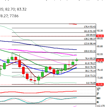
5; 82.70; 83.32
8.27; 77.86