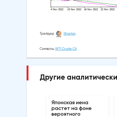
Трейдер
Shooter
Символы
WTI Crude Oil
Другие аналитически
Японская иена
растет на фоне
вероятного