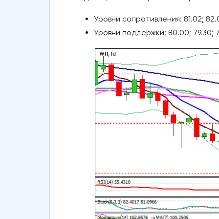
Уровни сопротивления: 81.02; 82.0
Уровни поддержки: 80.00; 79.30; 7