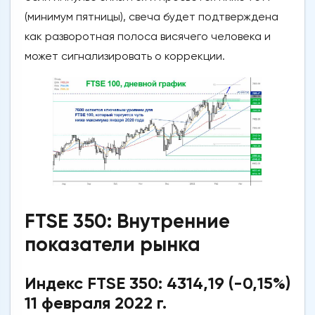
(минимум пятницы), свеча будет подтверждена
как разворотная полоса висячего человека и
может сигнализировать о коррекции.
FTSE 350: Внутренние
показатели рынка
Индекс FTSE 350: 4314,19 (-0,15%)
11 февраля 2022 г.