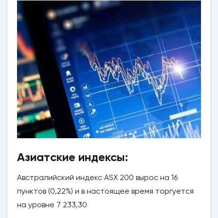
Азиатские индексы:
Австралийский индекс ASX 200 вырос на 16
пунктов (0,22%) и в настоящее время торгуется
на уровне 7 233,30