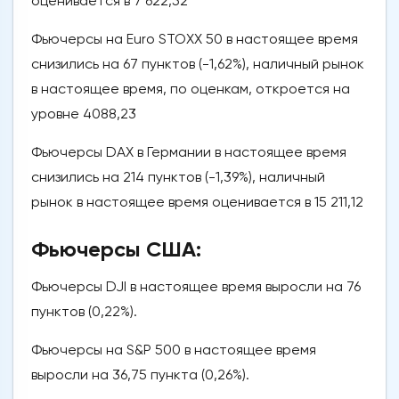
оценивается в 7 622,52
Фьючерсы на Euro STOXX 50 в настоящее время
снизились на 67 пунктов (-1,62%), наличный рынок
в настоящее время, по оценкам, откроется на
уровне 4088,23
Фьючерсы DAX в Германии в настоящее время
снизились на 214 пунктов (-1,39%), наличный
рынок в настоящее время оценивается в 15 211,12
Фьючерсы США:
Фьючерсы DJI в настоящее время выросли на 76
пунктов (0,22%).
Фьючерсы на S&P 500 в настоящее время
выросли на 36,75 пункта (0,26%).