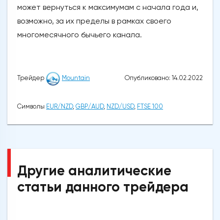
может вернуться к максимумам с начала года и,
возможно, за их пределы в рамках своего
многомесячного бычьего канала.
Опубликовано: 14.02.2022
Трейдер
Mountain
Символы
EUR/NZD
,
GBP/AUD
,
NZD/USD
,
FTSE 100
Другие аналитические
статьи данного трейдера