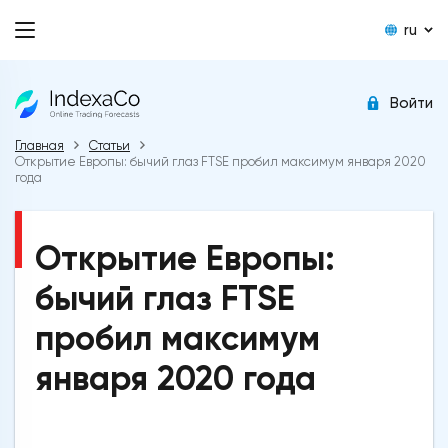
ru
Войти
Главная
Статьи
Открытие Европы: бычий глаз FTSE пробил максимум января 2020
года
Открытие Европы:
бычий глаз FTSE
пробил максимум
января 2020 года