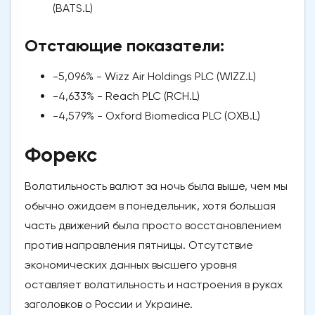
(BATS.L)
Отстающие показатели:
-5,096% - Wizz Air Holdings PLC (WIZZ.L)
-4,633% - Reach PLC (RCH.L)
-4,579% - Oxford Biomedica PLC (OXB.L)
Форекс
Волатильность валют за ночь была выше, чем мы
обычно ожидаем в понедельник, хотя большая
часть движений была просто восстановлением
против направления пятницы. Отсутствие
экономических данных высшего уровня
оставляет волатильность и настроения в руках
заголовков о России и Украине.