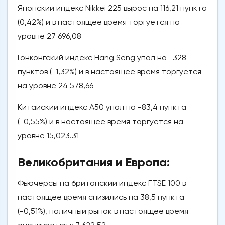
Японский индекс Nikkei 225 вырос на 116,21 пункта
(0,42%) и в настоящее время торгуется на
уровне 27 696,08
Гонконгский индекс Hang Seng упал на -328
пунктов (-1,32%) и в настоящее время торгуется
на уровне 24 578,66
Китайский индекс A50 упал на -83,4 пункта
(-0,55%) и в настоящее время торгуется на
уровне 15,023.31
Великобритания и Европа:
Фьючерсы на британский индекс FTSE 100 в
настоящее время снизились на 38,5 пункта
(-0,51%), наличный рынок в настоящее время