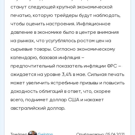
станут следующей крупной экономической
печатью, которую трейдеры будут наблюдать,
чтобы оценить настроения. Инфляционное
давление в экономике было в центре внимания
на рынках, что усугублялось ростом цен на
сырьевые товары. Согласно экономическому
календарю, базовая инфляция –
предпочтительный показатель инфляции ФРС –
ожидается на уровне 3,4% в мае. Сильная печать
может увеличить ястребиные призывы и повысить
доходность облигаций в ответ, что, скорее
всего, поднимет доллар США и накажет
австралийский доллар.
Опубликовано: 05.06.2021
Трейдер
Gelaton