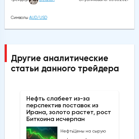
Символы
AUD/USD
Другие аналитические
статьи данного трейдера
Нефть слабеет из-за
перспектив поставок из
Ирана, золото растет, рост
Биткоина исчерпан
НефтьЦены на сырую