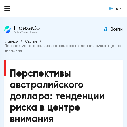
ru
Войти
Главная
Статьи
Перспективы австралийского доллара: тенденции риска в центре
внимания
Перспективы
австралийского
доллара: тенденции
риска в центре
внимания