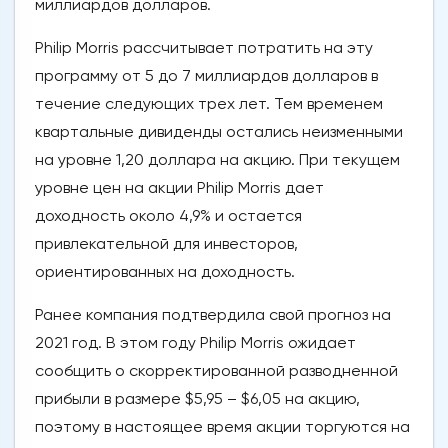
миллиардов долларов.
Philip Morris рассчитывает потратить на эту
программу от 5 до 7 миллиардов долларов в
течение следующих трех лет. Тем временем
квартальные дивиденды остались неизменными
на уровне 1,20 доллара на акцию. При текущем
уровне цен на акции Philip Morris дает
доходность около 4,9% и остается
привлекательной для инвесторов,
ориентированных на доходность.
Ранее компания подтвердила свой прогноз на
2021 год. В этом году Philip Morris ожидает
сообщить о скорректированной разводненной
прибыли в размере $5,95 – $6,05 на акцию,
поэтому в настоящее время акции торгуются на