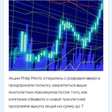
Акции Philip Morris открылись с разрывом вверх и
предприняли попытку закрепиться выше
многолетних максимумов после того, как
компания объявила о новой трехлетней
программе выкупа акций на сумму до 7