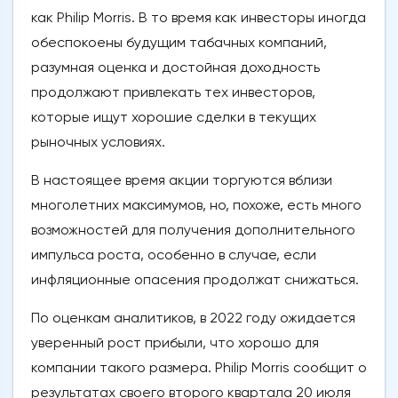
как Philip Morris. В то время как инвесторы иногда
обеспокоены будущим табачных компаний,
разумная оценка и достойная доходность
продолжают привлекать тех инвесторов,
которые ищут хорошие сделки в текущих
рыночных условиях.
В настоящее время акции торгуются вблизи
многолетних максимумов, но, похоже, есть много
возможностей для получения дополнительного
импульса роста, особенно в случае, если
инфляционные опасения продолжат снижаться.
По оценкам аналитиков, в 2022 году ожидается
уверенный рост прибыли, что хорошо для
компании такого размера. Philip Morris сообщит о
результатах своего второго квартала 20 июля