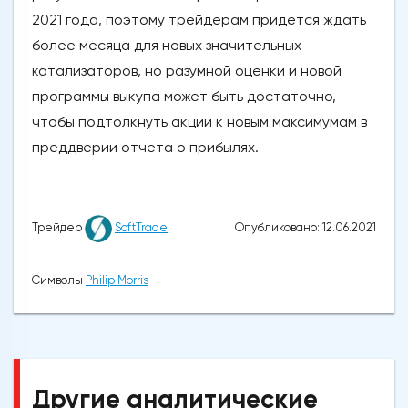
2021 года, поэтому трейдерам придется ждать
более месяца для новых значительных
катализаторов, но разумной оценки и новой
программы выкупа может быть достаточно,
чтобы подтолкнуть акции к новым максимумам в
преддверии отчета о прибылях.
Опубликовано: 12.06.2021
Трейдер
SoftTrade
Символы
Philip Morris
Другие аналитические