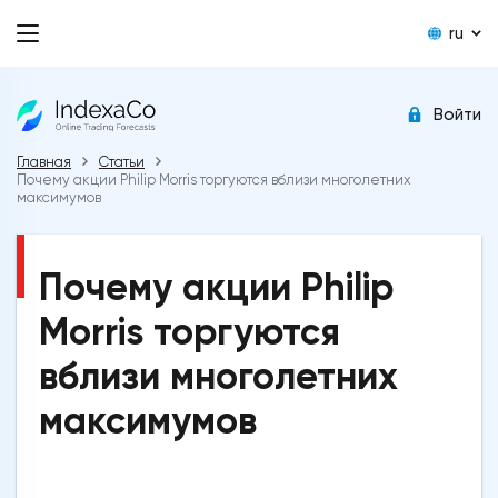
ru
Войти
Главная
Статьи
Почему акции Philip Morris торгуются вблизи многолетних
максимумов
Почему акции Philip
Morris торгуются
вблизи многолетних
максимумов