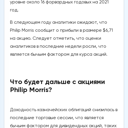
уровне около 16 форвардных годовых на 2021
год.
В следующем году аналитики ожидают, что
Philip Morris сообщит о прибыли в размере $6,71
на акцию. Следует отметить, что оценки
аналитиков в последние недели росли, что
является бычьим фактором для курса акций.
Что будет дальше с акциями
Philip Morris?
Доходность казначейских облигаций снизилась в
последние торговые сессии, что является
бычьим фактором для дивидендных акций, таких