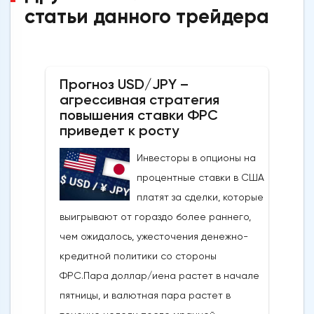
статьи данного трейдера
Прогноз USD/JPY –
агрессивная стратегия
повышения ставки ФРС
приведет к росту
Инвесторы в опционы на
процентные ставки в США
платят за сделки, которые
выигрывают от гораздо более раннего,
чем ожидалось, ужесточения денежно-
кредитной политики со стороны
ФРС.Пара доллар/иена растет в начале
пятницы, и валютная пара растет в