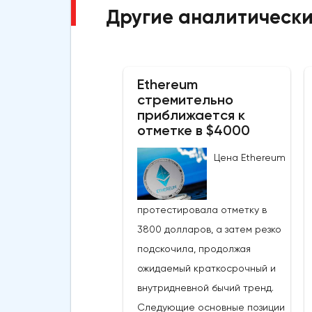
Другие аналитически
Ethereum
стремительно
приближается к
отметке в $4000
Цена Ethereum
протестировала отметку в
3800 долларов, а затем резко
подскочила, продолжая
ожидаемый краткосрочный и
внутридневной бычий тренд.
Следующие основные позиции