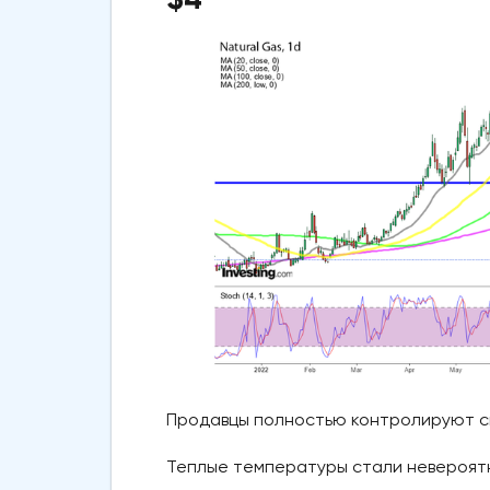
Продавцы полностью контролируют 
Теплые температуры стали невероятн