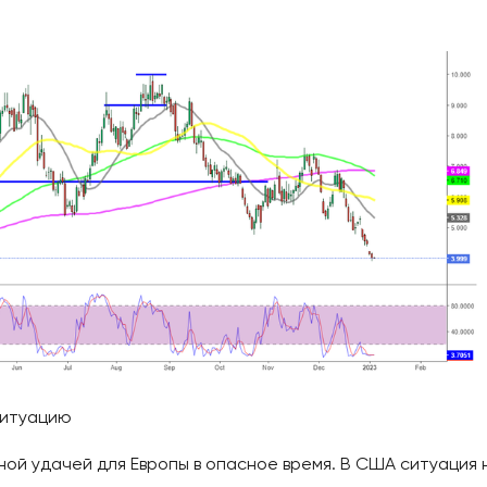
ситуацию
ой удачей для Европы в опасное время. В США ситуация 