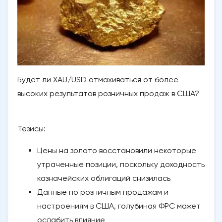
Будет ли XAU/USD отмахиваться от более
высоких результатов розничных продаж в США?
Тезисы:
Цены на золото восстановили некоторые
утраченные позиции, поскольку доходность
казначейских облигаций снизилась
Данные по розничным продажам и
настроениям в США, голубиная ФРС может
ослабить влияние