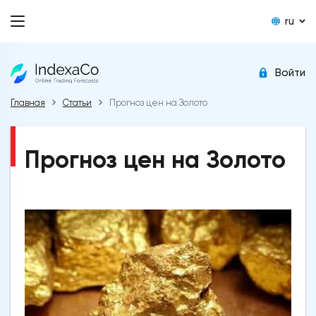
ru
Войти
Главная
Статьи
Прогноз цен на Золото
Прогноз цен на Золото