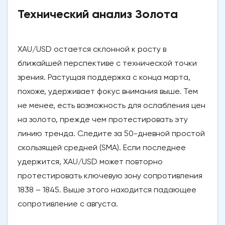
Технический анализ Золота
XAU/USD остается склонной к росту в
ближайшей перспективе с технической точки
зрения. Растущая поддержка с конца марта,
похоже, удерживает фокус внимания выше. Тем
не менее, есть возможность для ослабления цен
на золото, прежде чем протестировать эту
линию тренда. Следите за 50-дневной простой
скользящей средней (SMA). Если последнее
удержится, XAU/USD может повторно
протестировать ключевую зону сопротивления
1838 – 1845. Выше этого находится падающее
сопротивление с августа.