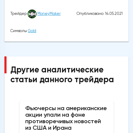
Опубликовано: 14.05.2021
Трейдер
MoneyMaker
Символы
Gold
Другие аналитические
статьи данного трейдера
Фьючерсы на американские
акции упали на фоне
противоречивых новостей
из США и Ирана