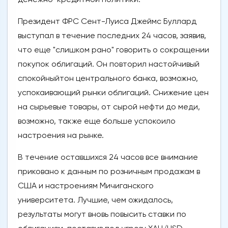
Президент ФРС Сент-Луиса Джеймс Буллард
выступал в течение последних 24 часов, заявив,
что еще "слишком рано" говорить о сокращении
покупок облигаций. Он повторил настойчивый
спокойныйтон центрального банка, возможно,
успокаивающий рынки облигаций. Снижение цен
на сырьевые товары, от сырой нефти до меди,
возможно, также еще больше успокоило
настроения на рынке.
В течение оставшихся 24 часов все внимание
приковано к данным по розничным продажам в
США и настроениям Мичиганского
университета. Лучшие, чем ожидалось,
результаты могут вновь повысить ставки по