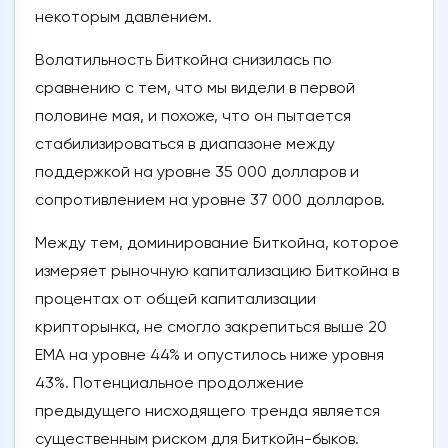
некоторым давлением.
Волатильность Биткойна снизилась по
сравнению с тем, что мы видели в первой
половине мая, и похоже, что он пытается
стабилизироваться в диапазоне между
поддержкой на уровне 35 000 долларов и
сопротивлением на уровне 37 000 долларов.
Между тем, доминирование Биткойна, которое
измеряет рыночную капитализацию Биткойна в
процентах от общей капитализации
крипторынка, не смогло закрепиться выше 20
EMA на уровне 44% и опустилось ниже уровня
43%. Потенциальное продолжение
предыдущего нисходящего тренда является
существенным риском для Биткойн-быков.