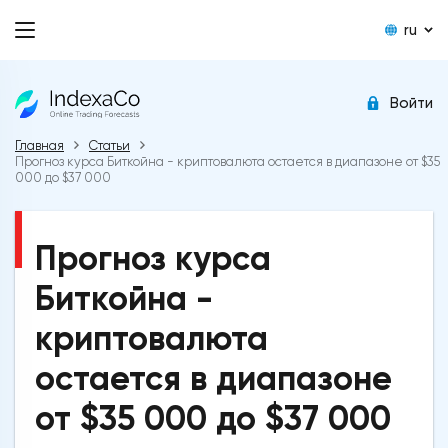
ru
Войти
Главная
Статьи
Прогноз курса Биткойна - криптовалюта остается в диапазоне от $35
000 до $37 000
Прогноз курса
Биткойна -
криптовалюта
остается в диапазоне
от $35 000 до $37 000