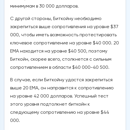
минимумам в 30 000 долларов.
С другой стороны, Биткойну необходимо
закрепиться выше сопротивления на уровне $37
000, чтобы иметь возможность протестировать
ключевое сопротивление на уровне $40 000. 20
EMA находится на уровне $40 500, поэтому
Биткойн, скорее всего, столкнется с сильным
сопротивлением в области $40 000-40 500.
В случае, если Биткойну удастся закрепиться
выше 20 ЕМА, он направится к сопротивлению
на уровне 42 000 долларов. Успешный тест
этого уровня подтолкнет биткойн к
следующему сопротивлению на уровне $44
000.