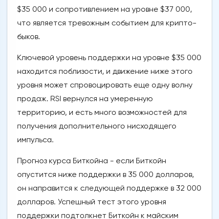
$35 000 и сопротивлением на уровне $37 000,
что является тревожным событием для крипто-
быков.
Ключевой уровень поддержки на уровне $35 000
находится поблизости, и движение ниже этого
уровня может спровоцировать еще одну волну
продаж. RSI вернулся на умеренную
территорию, и есть много возможностей для
получения дополнительного нисходящего
импульса.
Прогноз курса Биткойна - если Биткойн
опустится ниже поддержки в 35 000 долларов,
он направится к следующей поддержке в 32 000
долларов. Успешный тест этого уровня
поддержки подтолкнет Биткойн к майским