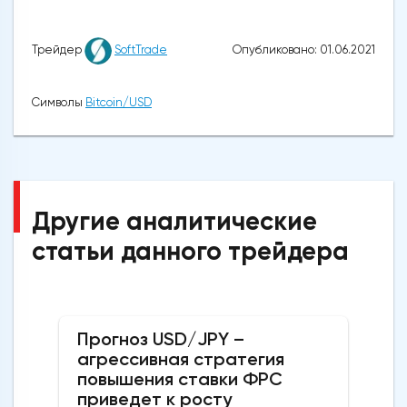
Опубликовано: 01.06.2021
Трейдер
SoftTrade
Символы
Bitcoin/USD
Другие аналитические
статьи данного трейдера
Прогноз USD/JPY –
агрессивная стратегия
повышения ставки ФРС
приведет к росту