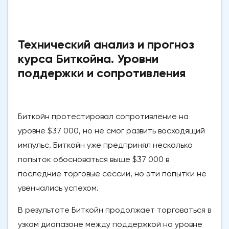
Технический анализ и прогноз
курса Биткойна. Уровни
поддержки и сопротивления
Биткойн протестировал сопротивление на
уровне $37 000, но не смог развить восходящий
импульс. Биткойн уже предпринял несколько
попыток обосноваться выше $37 000 в
последние торговые сессии, но эти попытки не
увенчались успехом.
В результате Биткойн продолжает торговаться в
узком диапазоне между поддержкой на уровне