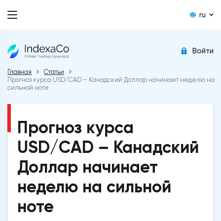
ru
Войти
Главная
Статьи
Прогноз курса USD/CAD – Канадский Доллар начинает неделю на
сильной ноте
Прогноз курса
USD/CAD – Канадский
Доллар начинает
неделю на сильной
ноте