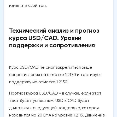
изменить свой тон.
Технический анализ и прогноз
курса USD/CAD. Уровни
поддержки и сопротивления
Курс USD/CAD не смог закрепиться выше
сопротивления на отметке 1.2170 и тестирует
поддержку на отметке 1.2130.
Прогноз курса USD/CAD - в случае, если этот
тест будет успешным, USD к CAD будет
двигаться к следующей поддержке, которая
находится на 20 ЕМА на уровне 1.2115. Движение