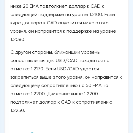
ниже 20 EMA подтолкнет доллар к CAD к
следующей поддержке на уровне 1.2100. Если
курс доллара к CAD опустится ниже этого
уровня, он направится к поддержке на уровне
1.2080.
С другой стороны, ближайший уровень
сопротивления для USD/CAD находится на
отметке 1.2170. Если USD/CAD удастся
закрепиться выше этого уровня, он направится к
следующему сопротивлению на 50 EMA на
отметке 1.2200. Движение выше 1.2200
подтолкнет доллар к CAD к сопротивлению
1.2250.