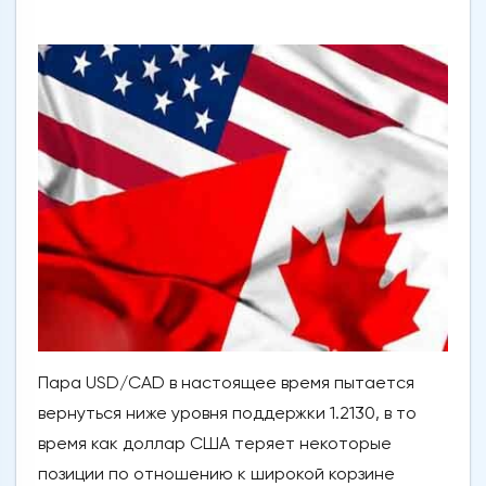
Пара USD/CAD в настоящее время пытается
вернуться ниже уровня поддержки 1.2130, в то
время как доллар США теряет некоторые
позиции по отношению к широкой корзине