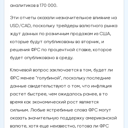
аналитиков в 170 000.
Эти отчеты оказали незначительное влияние на
USD/CAD, поскольку трейдеры валютного рынка
ждут данных по розничным продажам из США,
которые будут опубликованы во вторник, и
решения ФРС по процентной ставке, которое
будет опубликовано в среду.
Ключевой вопрос заключается в том, будет ли
ФРС менее "голубиной", поскольку последние
данные свидетельствуют о том, что инфляция
растет быстрее, чем ожидалось ранее, в то
время как экономический рост является
сильным. Любые ястребиные слова ФРС могут
оказать значительную поддержку американской
валюте, хотя еще неизвестно, готова ли ФРС