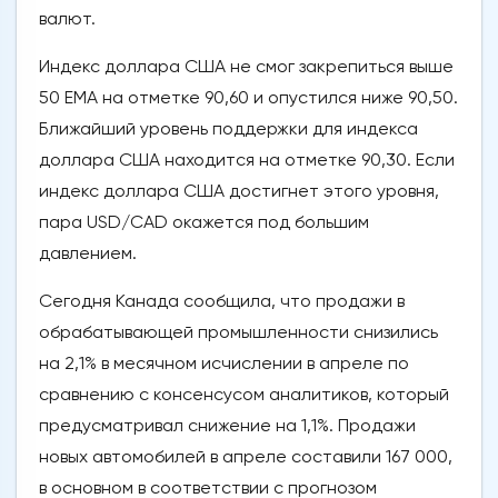
валют.
Индекс доллара США не смог закрепиться выше
50 EMA на отметке 90,60 и опустился ниже 90,50.
Ближайший уровень поддержки для индекса
доллара США находится на отметке 90,30. Если
индекс доллара США достигнет этого уровня,
пара USD/CAD окажется под большим
давлением.
Сегодня Канада сообщила, что продажи в
обрабатывающей промышленности снизились
на 2,1% в месячном исчислении в апреле по
сравнению с консенсусом аналитиков, который
предусматривал снижение на 1,1%. Продажи
новых автомобилей в апреле составили 167 000,
в основном в соответствии с прогнозом