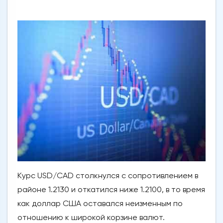
Курс USD/CAD столкнулся с сопротивлением в
районе 1.2130 и откатился ниже 1.2100, в то время
как доллар США оставался неизменным по
отношению к широкой корзине валют.