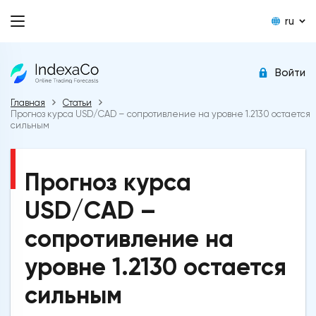
ru
Войти
Главная
Статьи
Прогноз курса USD/CAD – сопротивление на уровне 1.2130 остается
сильным
Прогноз курса
USD/CAD –
сопротивление на
уровне 1.2130 остается
сильным