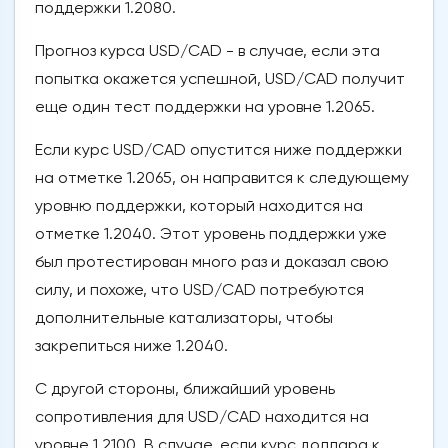
поддержки 1.2080.
Прогноз курса USD/CAD - в случае, если эта
попытка окажется успешной, USD/CAD получит
еще один тест поддержки на уровне 1.2065.
Если курс USD/CAD опустится ниже поддержки
на отметке 1.2065, он направится к следующему
уровню поддержки, который находится на
отметке 1.2040. Этот уровень поддержки уже
был протестирован много раз и доказал свою
силу, и похоже, что USD/CAD потребуются
дополнительные катализаторы, чтобы
закрепиться ниже 1.2040.
С другой стороны, ближайший уровень
сопротивления для USD/CAD находится на
уровне 1.2100. В случае, если курс доллара к