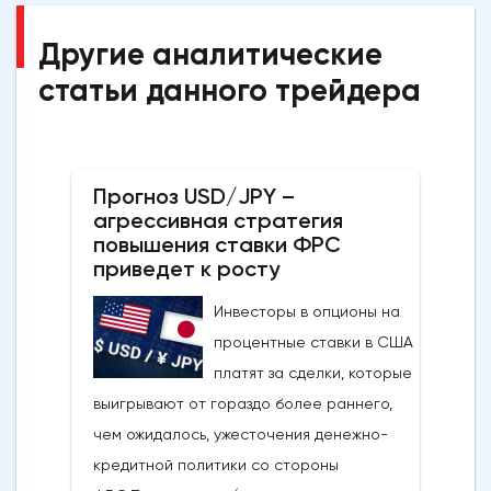
Другие аналитические
статьи данного трейдера
Прогноз USD/JPY –
агрессивная стратегия
повышения ставки ФРС
приведет к росту
Инвесторы в опционы на
процентные ставки в США
платят за сделки, которые
выигрывают от гораздо более раннего,
чем ожидалось, ужесточения денежно-
кредитной политики со стороны