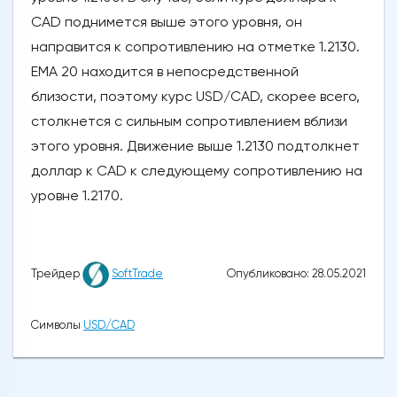
CAD поднимется выше этого уровня, он
направится к сопротивлению на отметке 1.2130.
ЕМА 20 находится в непосредственной
близости, поэтому курс USD/CAD, скорее всего,
столкнется с сильным сопротивлением вблизи
этого уровня. Движение выше 1.2130 подтолкнет
доллар к CAD к следующему сопротивлению на
уровне 1.2170.
Опубликовано: 28.05.2021
Трейдер
SoftTrade
Символы
USD/CAD