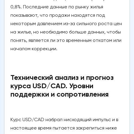
0,8%. Последние данные по рынку жилья
показывают, что продажи находятся под
некоторым давлением из-за сильного роста цен
на жилье, но необходимо больше данных, чтобы
понять, является ли это временным откатом или
началом коррекции.
Технический анализ и прогноз
курса USD/CAD. Уровни
поддержки и сопротивления
Курс USD/CAD набрал нисходящий импульс и в
настоящее время пытается закрепиться ниже