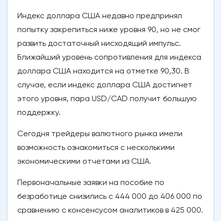
Индекс доллара США недавно предпринял
попытку закрепиться ниже уровня 90, но не смог
развить достаточный нисходящий импульс.
Ближайший уровень сопротивления для индекса
доллара США находится на отметке 90,30. В
случае, если индекс доллара США достигнет
этого уровня, пара USD/CAD получит большую
поддержку.
Сегодня трейдеры валютного рынка имели
возможность ознакомиться с несколькими
экономическими отчетами из США.
Первоначальные заявки на пособие по
безработице снизились с 444 000 до 406 000 по
сравнению с консенсусом аналитиков в 425 000.