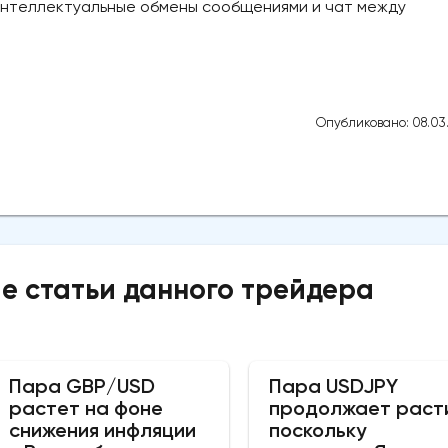
 интеллектуальные обмены сообщениями и чат между
Опубликовано: 08.03
е статьи данного трейдера
Пара GBP/USD
Пара USDJPY
растет на фоне
продолжает раст
снижения инфляции
поскольку