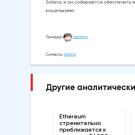
Solana, и он собирается обеспечить
кошельками.
Трейдер
Solomon
Символы
Solana
Другие аналитически
Ethereum
стремительно
приближается к