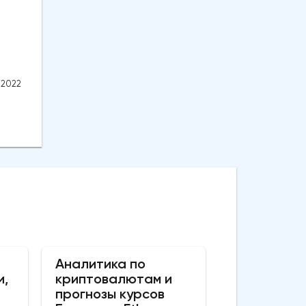
.2022
Аналитика по
и,
криптовалютам и
прогнозы курсов