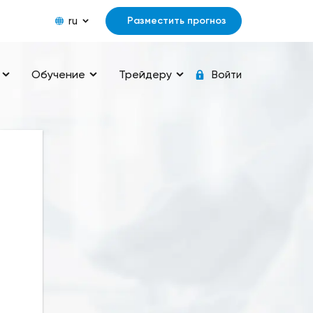
ru
Разместить прогноз
Обучение
Трейдеру
Войти