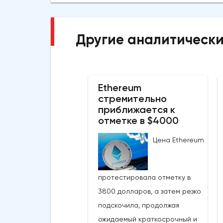
Другие аналитически
Ethereum
стремительно
приближается к
отметке в $4000
Цена Ethereum
протестировала отметку в
3800 долларов, а затем резко
подскочила, продолжая
ожидаемый краткосрочный и