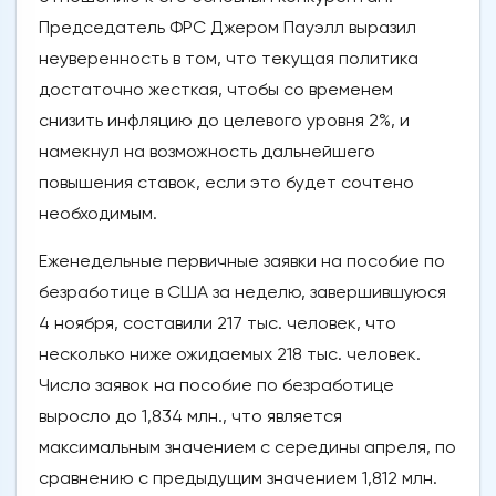
Председатель ФРС Джером Пауэлл выразил
неуверенность в том, что текущая политика
достаточно жесткая, чтобы со временем
снизить инфляцию до целевого уровня 2%, и
намекнул на возможность дальнейшего
повышения ставок, если это будет сочтено
необходимым.
Еженедельные первичные заявки на пособие по
безработице в США за неделю, завершившуюся
4 ноября, составили 217 тыс. человек, что
несколько ниже ожидаемых 218 тыс. человек.
Число заявок на пособие по безработице
выросло до 1,834 млн., что является
максимальным значением с середины апреля, по
сравнению с предыдущим значением 1,812 млн.