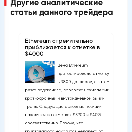
Другие аналитические
статьи данного трейдера
Ethereum стремительно
приближается к отметке в
$4000
Цена Ethereum
протестировала отметку
в 3800 долларов, а затем
резко подскочила, продолжая ожидаемый
краткосрочный и внутридневной бычий
тренд. Следующие основные позиции
находятся на отметках $3900 и $4097
соответственно. Похоже, что
криптовалюта находится недалеко от