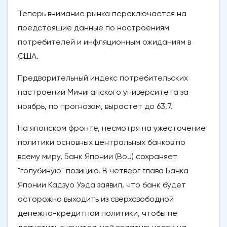
Теперь внимание рынка переключается на
предстоящие данные по настроениям
потребителей и инфляционным ожиданиям в
США.
Предварительный индекс потребительских
настроений Мичиганского университета за
ноябрь, по прогнозам, вырастет до 63,7.
На японском фронте, несмотря на ужесточение
политики основных центральных банков по
всему миру, Банк Японии (BoJ) сохраняет
"голубиную" позицию. В четверг глава Банка
Японии Кадзуо Уэда заявил, что банк будет
осторожно выходить из сверхсвободной
денежно-кредитной политики, чтобы не