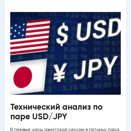
Технический анализ по
паре USD/JPY
В первые часы азиатской сессии в пятницу пара