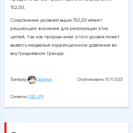
152,50.
Сохранение уровней выше 150,50 имеет
решающее значение для реализации этих
целей, так как прорыв ниже этого уровня может
вызвать медвежье коррекционное давление во
внутридневном тренде.
Опубликовано: 10.11.2023
Трейдер
Solomon
Символы
USD/JPY