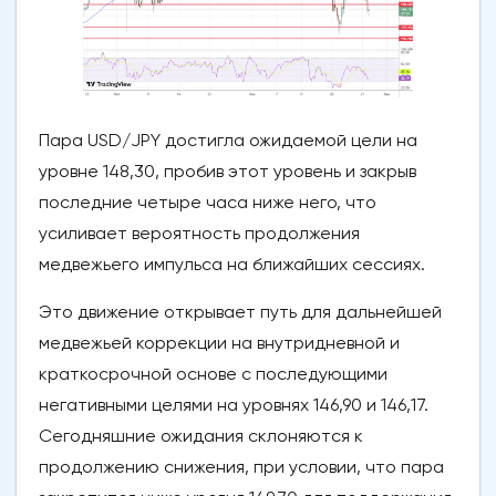
Пара USD/JPY достигла ожидаемой цели на
уровне 148,30, пробив этот уровень и закрыв
последние четыре часа ниже него, что
усиливает вероятность продолжения
медвежьего импульса на ближайших сессиях.
Это движение открывает путь для дальнейшей
медвежьей коррекции на внутридневной и
краткосрочной основе с последующими
негативными целями на уровнях 146,90 и 146,17.
Сегодняшние ожидания склоняются к
продолжению снижения, при условии, что пара