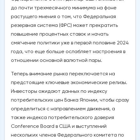
до почти трехмесячного минимума на фоне
растущего мнения о том, что Федеральная
резервная система (ФРС) может прекратить
повышение процентных ставок и начать
смягчение политики уже в первой половине 2024
года, что еще больше ослабляет настроения в
отношении основной валютной пары.
Теперь внимание рынка переключается на
предстоящие ключевые экономические релизы.
Инвесторы ожидают данных по индексу
потребительских цен Банка Японии, чтобы сразу
определиться с направлением движения, а
также индекса потребительского доверия
Conference Board в США и выступлений
нескольких членов Федерального комитета по