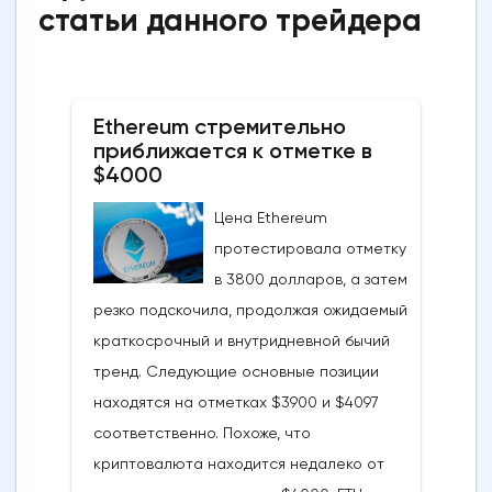
статьи данного трейдера
Ethereum стремительно
приближается к отметке в
$4000
Цена Ethereum
протестировала отметку
в 3800 долларов, а затем
резко подскочила, продолжая ожидаемый
краткосрочный и внутридневной бычий
тренд. Следующие основные позиции
находятся на отметках $3900 и $4097
соответственно. Похоже, что
криптовалюта находится недалеко от