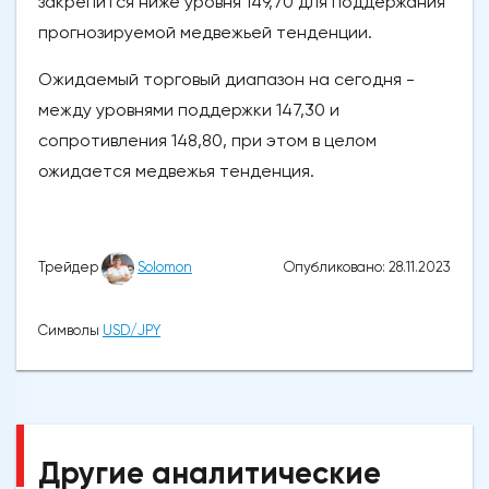
закрепится ниже уровня 149,70 для поддержания
прогнозируемой медвежьей тенденции.
Ожидаемый торговый диапазон на сегодня -
между уровнями поддержки 147,30 и
сопротивления 148,80, при этом в целом
ожидается медвежья тенденция.
Опубликовано: 28.11.2023
Трейдер
Solomon
Символы
USD/JPY
Другие аналитические