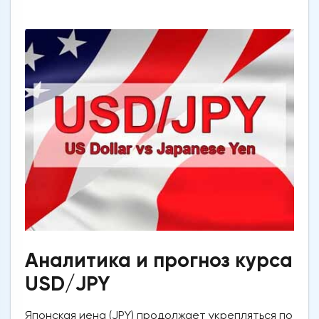
Аналитика и прогноз курса
USD/JPY
Японская иена (JPY) продолжает укрепляться по