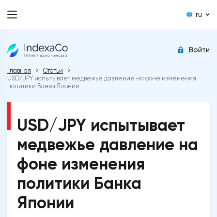
ru
Войти
Главная
Статьи
USD/JPY испытывает медвежье давление на фоне изменения
политики Банка Японии
USD/JPY испытывает
медвежье давление на
фоне изменения
политики Банка
Японии