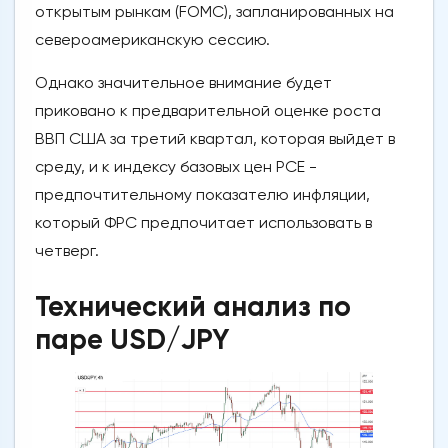
открытым рынкам (FOMC), запланированных на
североамериканскую сессию.
Однако значительное внимание будет
приковано к предварительной оценке роста
ВВП США за третий квартал, которая выйдет в
среду, и к индексу базовых цен PCE -
предпочтительному показателю инфляции,
который ФРС предпочитает использовать в
четверг.
Технический анализ по
паре USD/JPY