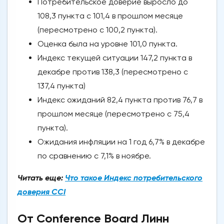
Потребительское доверие выросло до
108,3 пункта с 101,4 в прошлом месяце
(пересмотрено с 100,2 пункта).
Оценка была на уровне 101,0 пункта.
Индекс текущей ситуации 147,2 пункта в
декабре против 138,3 (пересмотрено с
137,4 пункта)
Индекс ожиданий 82,4 пункта против 76,7 в
прошлом месяце (пересмотрено с 75,4
пункта).
Ожидания инфляции на 1 год 6,7% в декабре
по сравнению с 7,1% в ноябре.
Читать еще:
Что такое Индекс потребительского
доверия CCI
От Conference Board Линн