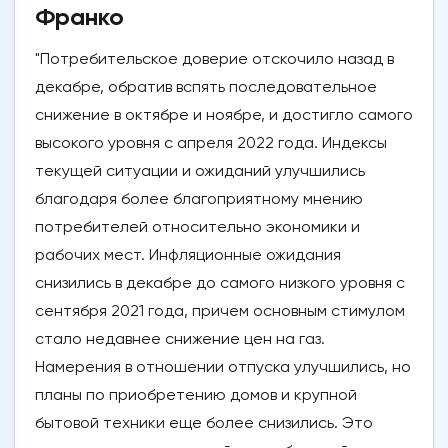
Франко
"Потребительское доверие отскочило назад в
декабре, обратив вспять последовательное
снижение в октябре и ноябре, и достигло самого
высокого уровня с апреля 2022 года. Индексы
текущей ситуации и ожиданий улучшились
благодаря более благоприятному мнению
потребителей относительно экономики и
рабочих мест. Инфляционные ожидания
снизились в декабре до самого низкого уровня с
сентября 2021 года, причем основным стимулом
стало недавнее снижение цен на газ.
Намерения в отношении отпуска улучшились, но
планы по приобретению домов и крупной
бытовой техники еще более снизились. Это