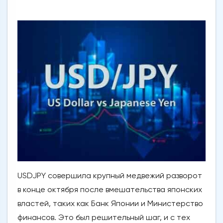
USDJPY совершила крупный медвежий разворот
в конце октября после вмешательства японских
властей, таких как Банк Японии и Министерство
финансов. Это был решительный шаг, и с тех