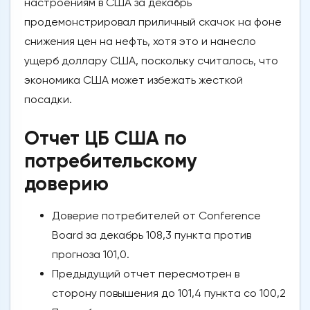
настроениям в США за декабрь
продемонстрировал приличный скачок на фоне
снижения цен на нефть, хотя это и нанесло
ущерб доллару США, поскольку считалось, что
экономика США может избежать жесткой
посадки.
Отчет ЦБ США по
потребительскому
доверию
Доверие потребителей от Conference
Board за декабрь 108,3 пункта против
прогноза 101,0.
Предыдущий отчет пересмотрен в
сторону повышения до 101,4 пункта со 100,2