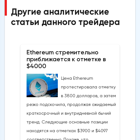
Другие аналитические
статьи данного трейдера
Ethereum стремительно
приближается к отметке в
$4000
Цена Ethereum
протестировала отметку
в 3800 долларов, а затем
резко подскочила, продолжая ожидаемый
краткосрочный и внутридневной бычий
тренд. Следующие основные позиции
находятся на отметках $3900 и $4097
соответственно. Похоже, что