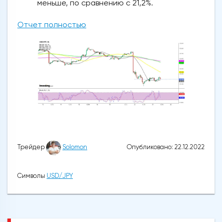
меньше, по сравнению с 21,2%.
Отчет полностью
Опубликовано: 22.12.2022
Трейдер
Solomon
Символы
USD/JPY