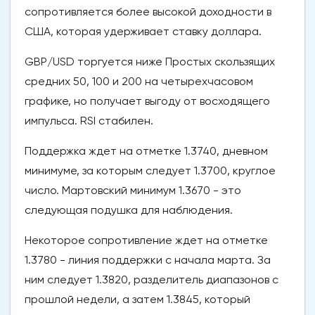
сопротивляется более высокой доходности в
США, которая удерживает ставку доллара.
GBP/USD торгуется ниже Простых скользящих
средних 50, 100 и 200 на четырехчасовом
графике, но получает выгоду от восходящего
импульса. RSI стабилен.
Поддержка ждет на отметке 1.3740, дневном
минимуме, за которым следует 1.3700, круглое
число. Мартовский минимум 1.3670 - это
следующая подушка для наблюдения.
Некоторое сопротивление ждет на отметке
1.3780 - линия поддержки с начала марта. За
ним следует 1.3820, разделитель диапазонов с
прошлой недели, а затем 1.3845, который