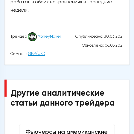
работал в обоих направлениях в последние
недели.
Опубликовано: 30.03.2021
Трейдер
MoneyMaker
Обновлено: 06.05.2021
Символы
GBP/USD
Другие аналитические
статьи данного трейдера
Фьючерсы на американские