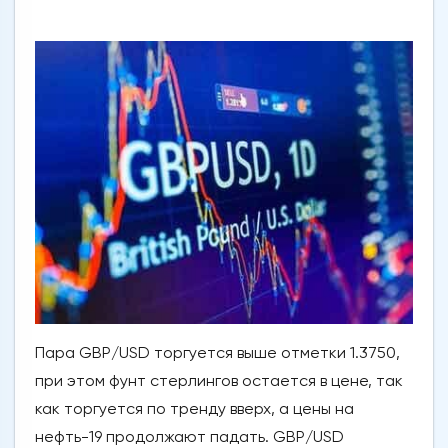
Пара GBP/USD торгуется выше отметки 1.3750,
при этом фунт стерлингов остается в цене, так
как торгуется по тренду вверх, а цены на
нефть-19 продолжают падать. GBP/USD