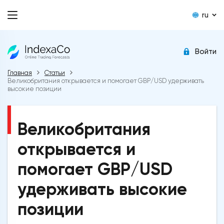
ru
Войти
Главная
Статьи
Великобритания открывается и помогает GBP/USD удерживать
высокие позиции
Великобритания
открывается и
помогает GBP/USD
удерживать высокие
позиции