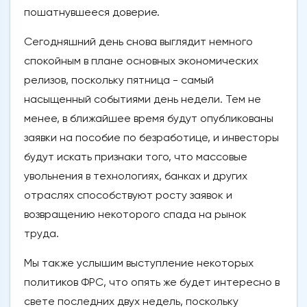
пошатнувшееся доверие.
Сегодняшний день снова выглядит немного
спокойным в плане основных экономических
релизов, поскольку пятница - самый
насыщенный событиями день недели. Тем не
менее, в ближайшее время будут опубликованы
заявки на пособие по безработице, и инвесторы
будут искать признаки того, что массовые
увольнения в технологиях, банках и других
отраслях способствуют росту заявок и
возвращению некоторого спада на рынок
труда.
Мы также услышим выступление некоторых
политиков ФРС, что опять же будет интересно в
свете последних двух недель, поскольку