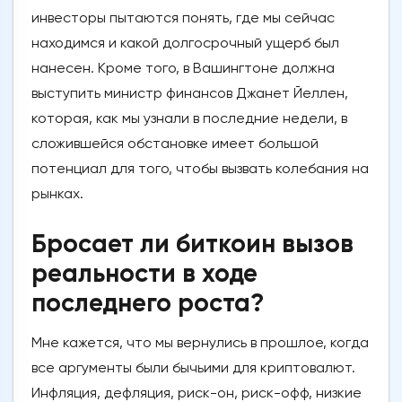
инвесторы пытаются понять, где мы сейчас
находимся и какой долгосрочный ущерб был
нанесен. Кроме того, в Вашингтоне должна
выступить министр финансов Джанет Йеллен,
которая, как мы узнали в последние недели, в
сложившейся обстановке имеет большой
потенциал для того, чтобы вызвать колебания на
рынках.
Бросает ли биткоин вызов
реальности в ходе
последнего роста?
Мне кажется, что мы вернулись в прошлое, когда
все аргументы были бычьими для криптовалют.
Инфляция, дефляция, риск-он, риск-офф, низкие