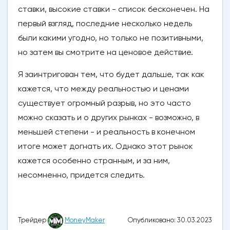
ставки, высокие ставки - список бесконечен. На
первый взгляд, последние несколько недель
были какими угодно, но только не позитивными,
но затем вы смотрите на ценовое действие.
Я заинтригован тем, что будет дальше, так как
кажется, что между реальностью и ценами
существует огромный разрыв, но это часто
можно сказать и о других рынках - возможно, в
меньшей степени - и реальность в конечном
итоге может догнать их. Однако этот рынок
кажется особенно странным, и за ним,
несомненно, придется следить.
Опубликовано: 30.03.2023
Трейдер
MoneyMaker