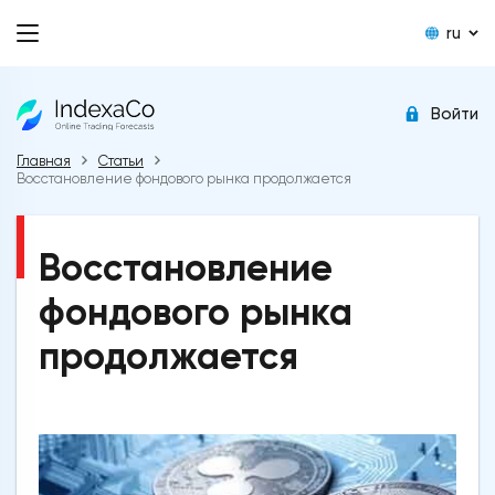
ru
Войти
Главная
Статьи
Восстановление фондового рынка продолжается
Восстановление
фондового рынка
продолжается