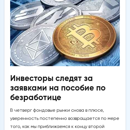
Инвесторы следят за
заявками на пособие по
безработице
В четверг фондовые рынки снова в плюсе,
уверенность постепенно возвращается по мере
того, как мы приближаемся к концу второй