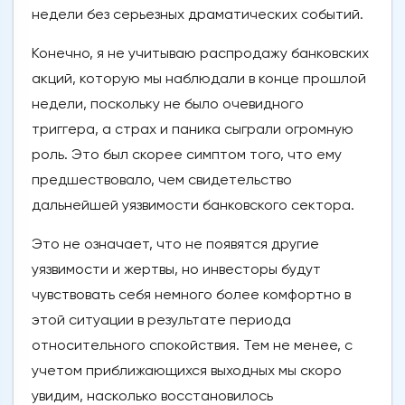
недели без серьезных драматических событий.
Конечно, я не учитываю распродажу банковских
акций, которую мы наблюдали в конце прошлой
недели, поскольку не было очевидного
триггера, а страх и паника сыграли огромную
роль. Это был скорее симптом того, что ему
предшествовало, чем свидетельство
дальнейшей уязвимости банковского сектора.
Это не означает, что не появятся другие
уязвимости и жертвы, но инвесторы будут
чувствовать себя немного более комфортно в
этой ситуации в результате периода
относительного спокойствия. Тем не менее, с
учетом приближающихся выходных мы скоро
увидим, насколько восстановилось