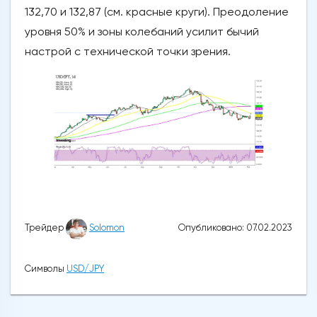
132,70 и 132,87 (см. красные круги). Преодоление
уровня 50% и зоны колебаний усилит бычий
настрой с технической точки зрения.
Опубликовано: 07.02.2023
Трейдер
Solomon
Символы
USD/JPY