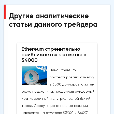
Другие аналитические
статьи данного трейдера
Ethereum стремительно
приближается к отметке в
$4000
Цена Ethereum
протестировала отметку
в 3800 долларов, а затем
резко подскочила, продолжая ожидаемый
краткосрочный и внутридневной бычий
тренд. Следующие основные позиции
находятся на отметках $3900 и $4097