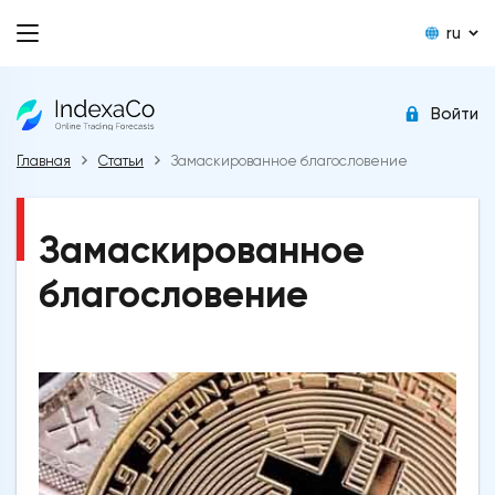
ru
Войти
Главная
Статьи
Замаскированное благословение
Замаскированное
благословение