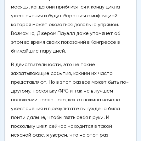
месяцы, когда они приблизятся к концу цикла
ужесточения и будут бороться с инфляцией,
которая может оказаться довольно упрямой.
Возможно, Джером Пауэлл даже упомянет об
этом во время своих показаний в Конгрессе в
ближайшие пару дней.
В действительности, это не такие
захватывающие события, какими их часто
представляют. Но в этот раз все может быть по-
другому, поскольку ФРС и так не в лучшем
положении после того, как отложила начало
ужесточения и в результате вынуждена была
пойти дальше, чтобы взять себя в руки. И
поскольку цикл сейчас находится в такой
неясной фазе, я уверен, что на этот раз