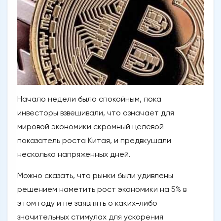
Начало недели было спокойным, пока
инвесторы взвешивали, что означает для
мировой экономики скромный целевой
показатель роста Китая, и предвкушали
несколько напряженных дней.
Можно сказать, что рынки были удивлены
решением наметить рост экономики на 5% в
этом году и не заявлять о каких-либо
значительных стимулах для ускорения