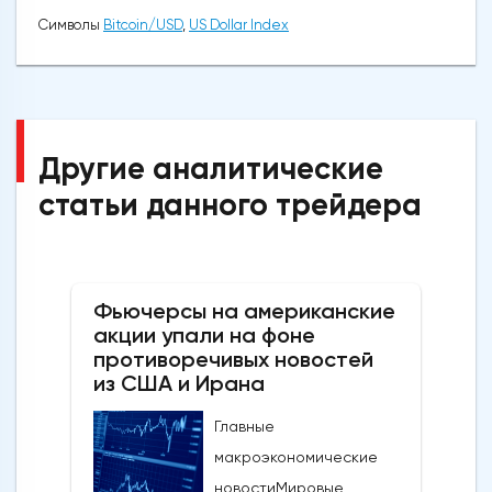
Символы
Bitcoin/USD
,
US Dollar Index
Другие аналитические
статьи данного трейдера
Фьючерсы на американские
акции упали на фоне
противоречивых новостей
из США и Ирана
Главные
макроэкономические
новостиМировые