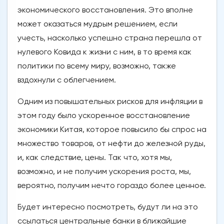
экономического восстановления. Это вполне
может оказаться мудрым решением, если
учесть, насколько успешно страна перешла от
нулевого Ковида к жизни с ним, в то время как
политики по всему миру, возможно, также
вздохнули с облегчением.
Одним из повышательных рисков для инфляции в
этом году было ускоренное восстановление
экономики Китая, которое повысило бы спрос на
множество товаров, от нефти до железной руды,
и, как следствие, цены. Так что, хотя мы,
возможно, и не получим ускорения роста, мы,
вероятно, получим нечто гораздо более ценное.
Будет интересно посмотреть, будут ли на это
ссылаться центральные банки в ближайшие