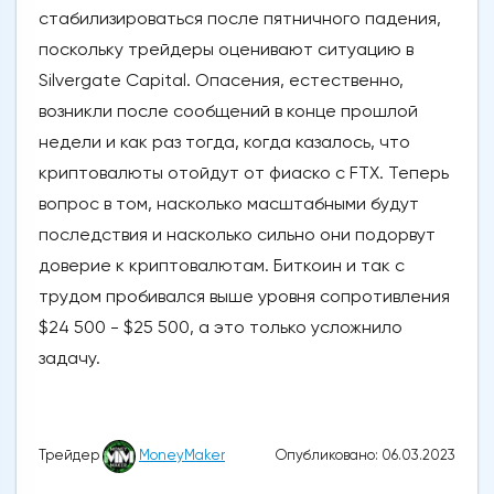
стабилизироваться после пятничного падения,
поскольку трейдеры оценивают ситуацию в
Silvergate Capital. Опасения, естественно,
возникли после сообщений в конце прошлой
недели и как раз тогда, когда казалось, что
криптовалюты отойдут от фиаско с FTX. Теперь
вопрос в том, насколько масштабными будут
последствия и насколько сильно они подорвут
доверие к криптовалютам. Биткоин и так с
трудом пробивался выше уровня сопротивления
$24 500 - $25 500, а это только усложнило
задачу.
Опубликовано: 06.03.2023
Трейдер
MoneyMaker