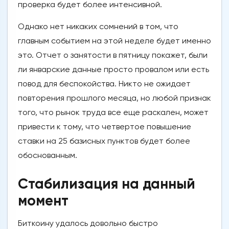
проверка будет более интенсивной.
Однако нет никаких сомнений в том, что
главным событием на этой неделе будет именно
это. Отчет о занятости в пятницу покажет, были
ли январские данные просто провалом или есть
повод для беспокойства. Никто не ожидает
повторения прошлого месяца, но любой признак
того, что рынок труда все еще раскален, может
привести к тому, что четвертое повышение
ставки на 25 базисных пунктов будет более
обоснованным.
Стабилизация на данный
момент
Биткоину удалось довольно быстро