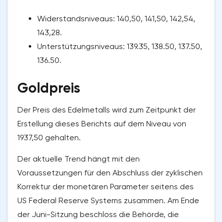
Widerstandsniveaus: 140,50, 141,50, 142,54,
143,28.
Unterstützungsniveaus: 139.35, 138.50, 137.50,
136.50.
Goldpreis
Der Preis des Edelmetalls wird zum Zeitpunkt der
Erstellung dieses Berichts auf dem Niveau von
1937,50 gehalten.
Der aktuelle Trend hängt mit den
Voraussetzungen für den Abschluss der zyklischen
Korrektur der monetären Parameter seitens des
US Federal Reserve Systems zusammen. Am Ende
der Juni-Sitzung beschloss die Behörde, die