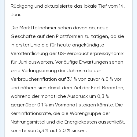
Rückgang und aktualisierte das lokale Tief vom 14.
Juni.
Die Marktteilnehmer sehen davon ab, neue
Geschäfte auf den Plattformen zu tätigen, da sie
in erster Linie die für heute angekündigte
Veröffentlichung der US-Verbraucherpreisdynamik
für Juni auswerten. Vorläufige Erwartungen sehen
eine Verlangsamung der Jahresrate der
Verbraucherinflation auf 3,1 % von zuvor 4,0 % vor
und nähern sich damit dem Ziel der Fed-Beamten,
während der monatliche Ausdruck um 0,3 %
gegenüber 0,1 % im Vormonat steigen könnte. Die
Kerninflationsrate, die die Warengruppe der
Nahrungsmittel und die Energiekosten ausschließt,
könnte von 5,3 % auf 5,0 % sinken.