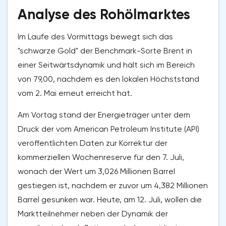
Analyse des Rohölmarktes
Im Laufe des Vormittags bewegt sich das
"schwarze Gold" der Benchmark-Sorte Brent in
einer Seitwärtsdynamik und hält sich im Bereich
von 79,00, nachdem es den lokalen Höchststand
vom 2. Mai erneut erreicht hat.
Am Vortag stand der Energieträger unter dem
Druck der vom American Petroleum Institute (API)
veröffentlichten Daten zur Korrektur der
kommerziellen Wochenreserve für den 7. Juli,
wonach der Wert um 3,026 Millionen Barrel
gestiegen ist, nachdem er zuvor um 4,382 Millionen
Barrel gesunken war. Heute, am 12. Juli, wollen die
Marktteilnehmer neben der Dynamik der