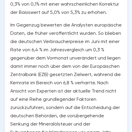
0,3% von 0,1% mit einer wahrscheinlichen Korrektur
der Basiswert auf 5,0% von 5,3% zu erhöhen.
Im Gegenzug bewerten die Analysten europäische
Daten, die früher veröffentlicht wurden. So blieben
die deutschen Verbraucherpreise im Juni mit einer
Rate von 6,4 % im Jahresvergleich um 0,3 %
gegenüber dem Vormonat unverändert und liegen
damit immer noch über dem von der Europäischen
Zentralbank (EZB) gesetzten Zielwert, während die
Kernrate im Bereich von 6,8 % verharrte. Nach
Ansicht von Experten ist der aktuelle Trend nicht
auf eine Reihe grundlegender Faktoren
zurückzuführen, sondern auf die Entscheidung der
deutschen Behörden, die vorübergehende
Senkung der Mineralölsteuer und der