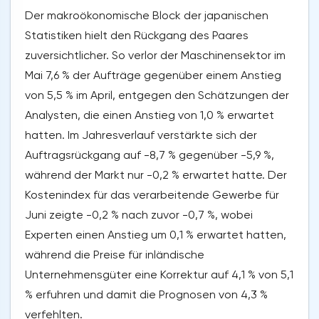
Der makroökonomische Block der japanischen
Statistiken hielt den Rückgang des Paares
zuversichtlicher. So verlor der Maschinensektor im
Mai 7,6 % der Aufträge gegenüber einem Anstieg
von 5,5 % im April, entgegen den Schätzungen der
Analysten, die einen Anstieg von 1,0 % erwartet
hatten. Im Jahresverlauf verstärkte sich der
Auftragsrückgang auf -8,7 % gegenüber -5,9 %,
während der Markt nur -0,2 % erwartet hatte. Der
Kostenindex für das verarbeitende Gewerbe für
Juni zeigte -0,2 % nach zuvor -0,7 %, wobei
Experten einen Anstieg um 0,1 % erwartet hatten,
während die Preise für inländische
Unternehmensgüter eine Korrektur auf 4,1 % von 5,1
% erfuhren und damit die Prognosen von 4,3 %
verfehlten.