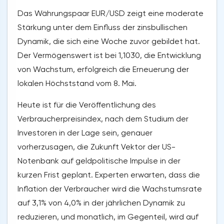
Das Währungspaar EUR/USD zeigt eine moderate
Stärkung unter dem Einfluss der zinsbullischen
Dynamik, die sich eine Woche zuvor gebildet hat.
Der Vermögenswert ist bei 1,1030, die Entwicklung
von Wachstum, erfolgreich die Erneuerung der
lokalen Höchststand vom 8. Mai.
Heute ist für die Veröffentlichung des
Verbraucherpreisindex, nach dem Studium der
Investoren in der Lage sein, genauer
vorherzusagen, die Zukunft Vektor der US-
Notenbank auf geldpolitische Impulse in der
kurzen Frist geplant. Experten erwarten, dass die
Inflation der Verbraucher wird die Wachstumsrate
auf 3,1% von 4,0% in der jährlichen Dynamik zu
reduzieren, und monatlich, im Gegenteil, wird auf