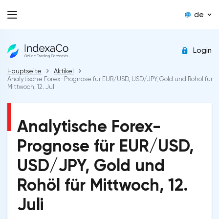
de
Login
Hauptseite
Aktikel
Analytische Forex-Prognose für EUR/USD, USD/JPY, Gold und Rohöl für
Mittwoch, 12. Juli
Analytische Forex-
Prognose für EUR/USD,
USD/JPY, Gold und
Rohöl für Mittwoch, 12.
Juli