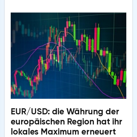
EUR/USD: die Währung der
europäischen Region hat ihr
lokales Maximum erneuert