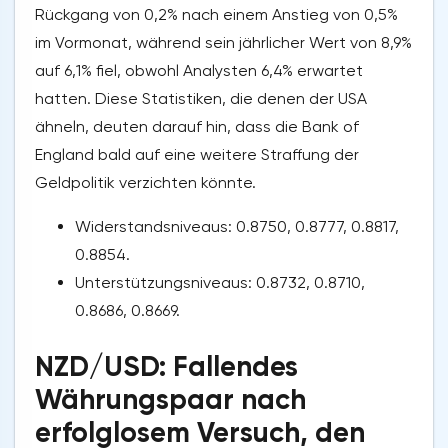
Rückgang von 0,2% nach einem Anstieg von 0,5%
im Vormonat, während sein jährlicher Wert von 8,9%
auf 6,1% fiel, obwohl Analysten 6,4% erwartet
hatten. Diese Statistiken, die denen der USA
ähneln, deuten darauf hin, dass die Bank of
England bald auf eine weitere Straffung der
Geldpolitik verzichten könnte.
Widerstandsniveaus: 0.8750, 0.8777, 0.8817,
0.8854.
Unterstützungsniveaus: 0.8732, 0.8710,
0.8686, 0.8669.
NZD/USD: Fallendes
Währungspaar nach
erfolglosem Versuch, den