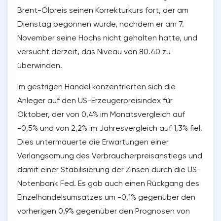
Brent-Ölpreis seinen Korrekturkurs fort, der am
Dienstag begonnen wurde, nachdem er am 7.
November seine Hochs nicht gehalten hatte, und
versucht derzeit, das Niveau von 80.40 zu
überwinden.
Im gestrigen Handel konzentrierten sich die
Anleger auf den US-Erzeugerpreisindex für
Oktober, der von 0,4% im Monatsvergleich auf
-0,5% und von 2,2% im Jahresvergleich auf 1,3% fiel.
Dies untermauerte die Erwartungen einer
Verlangsamung des Verbraucherpreisanstiegs und
damit einer Stabilisierung der Zinsen durch die US-
Notenbank Fed. Es gab auch einen Rückgang des
Einzelhandelsumsatzes um -0,1% gegenüber den
vorherigen 0,9% gegenüber den Prognosen von