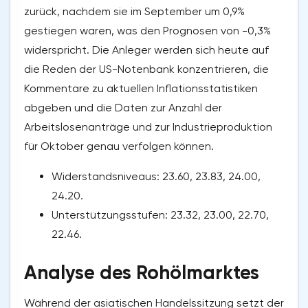
zurück, nachdem sie im September um 0,9%
gestiegen waren, was den Prognosen von -0,3%
widerspricht. Die Anleger werden sich heute auf
die Reden der US-Notenbank konzentrieren, die
Kommentare zu aktuellen Inflationsstatistiken
abgeben und die Daten zur Anzahl der
Arbeitslosenanträge und zur Industrieproduktion
für Oktober genau verfolgen können.
Widerstandsniveaus: 23.60, 23.83, 24.00,
24.20.
Unterstützungsstufen: 23.32, 23.00, 22.70,
22.46.
Analyse des Rohölmarktes
Während der asiatischen Handelssitzung setzt der