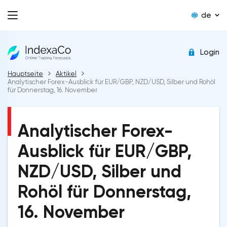
de
Login
Hauptseite
Aktikel
Analytischer Forex-Ausblick für EUR/GBP, NZD/USD, Silber und Rohöl
für Donnerstag, 16. November
Analytischer Forex-
Ausblick für EUR/GBP,
NZD/USD, Silber und
Rohöl für Donnerstag,
16. November