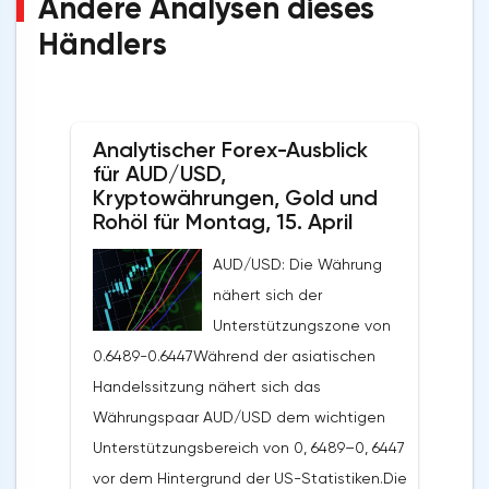
Andere Analysen dieses
Händlers
Analytischer Forex-Ausblick
für AUD/USD,
Kryptowährungen, Gold und
Rohöl für Montag, 15. April
AUD/USD: Die Währung
nähert sich der
Unterstützungszone von
0.6489-0.6447Während der asiatischen
Handelssitzung nähert sich das
Währungspaar AUD/USD dem wichtigen
Unterstützungsbereich von 0, 6489–0, 6447
vor dem Hintergrund der US-Statistiken.Die