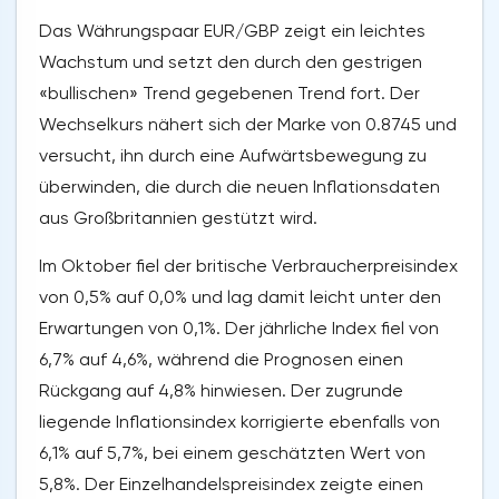
Das Währungspaar EUR/GBP zeigt ein leichtes
Wachstum und setzt den durch den gestrigen
«bullischen» Trend gegebenen Trend fort. Der
Wechselkurs nähert sich der Marke von 0.8745 und
versucht, ihn durch eine Aufwärtsbewegung zu
überwinden, die durch die neuen Inflationsdaten
aus Großbritannien gestützt wird.
Im Oktober fiel der britische Verbraucherpreisindex
von 0,5% auf 0,0% und lag damit leicht unter den
Erwartungen von 0,1%. Der jährliche Index fiel von
6,7% auf 4,6%, während die Prognosen einen
Rückgang auf 4,8% hinwiesen. Der zugrunde
liegende Inflationsindex korrigierte ebenfalls von
6,1% auf 5,7%, bei einem geschätzten Wert von
5,8%. Der Einzelhandelspreisindex zeigte einen