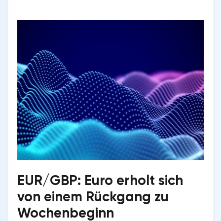
EUR/GBP: Euro erholt sich
von einem Rückgang zu
Wochenbeginn