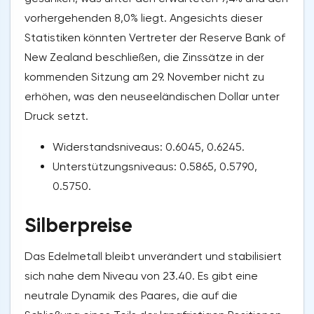
vorhergehenden 8,0% liegt. Angesichts dieser
Statistiken könnten Vertreter der Reserve Bank of
New Zealand beschließen, die Zinssätze in der
kommenden Sitzung am 29. November nicht zu
erhöhen, was den neuseeländischen Dollar unter
Druck setzt.
Widerstandsniveaus: 0.6045, 0.6245.
Unterstützungsniveaus: 0.5865, 0.5790,
0.5750.
Silberpreise
Das Edelmetall bleibt unverändert und stabilisiert
sich nahe dem Niveau von 23.40. Es gibt eine
neutrale Dynamik des Paares, die auf die