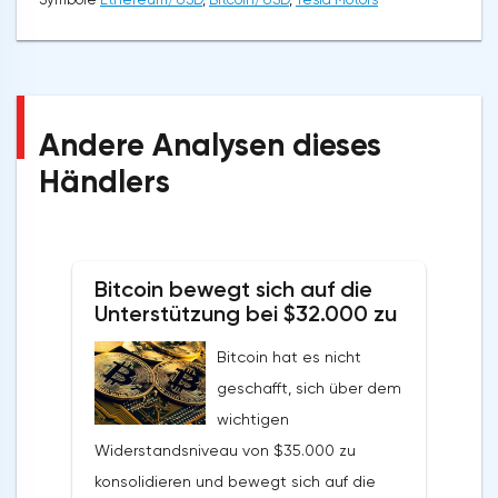
Andere Analysen dieses
Händlers
Bitcoin bewegt sich auf die
Unterstützung bei $32.000 zu
Bitcoin hat es nicht
geschafft, sich über dem
wichtigen
Widerstandsniveau von $35.000 zu
konsolidieren und bewegt sich auf die