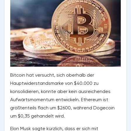
Bitcoin hat versucht, sich oberhalb der
Hauptwiderstandsmarke von $40.000 zu
konsolidieren, konnte aber kein ausreichendes
Aufwärtsmomentum entwickeln. Ethereum ist
größtenteils flach um $2600, während Dogecoin
um $0,35 gehandelt wird.
Elon Musk sagte kürzlich, dass er sich mit