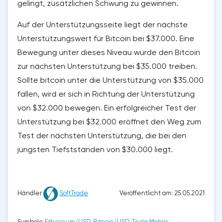
gelingt, zusätzlichen Schwung zu gewinnen.
Auf der Unterstützungsseite liegt der nächste
Unterstützungswert für Bitcoin bei $37.000. Eine
Bewegung unter dieses Niveau würde den Bitcoin
zur nächsten Unterstützung bei $35.000 treiben.
Sollte bitcoin unter die Unterstützung von $35.000
fallen, wird er sich in Richtung der Unterstützung
von $32.000 bewegen. Ein erfolgreicher Test der
Unterstützung bei $32.000 eröffnet den Weg zum
Test der nächsten Unterstützung, die bei den
jüngsten Tiefstständen von $30.000 liegt.
Veröffentlicht am: 25.05.2021
Händler
SoftTrade
Symbole
Ethereum/USD
,
Bitcoin/USD
,
Tesla Motors