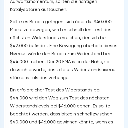
Aufwärtsmomentum, sollten die richtigen
Katalysatoren auftauchen.
Sollte es Bitcoin gelingen, sich über die $40.000
Marke zu bewegen, wird er schnell den Test des
nächsten Widerstands erreichen, der sich bei
$42.000 befindet. Eine Bewegung oberhalb dieses
Niveaus würde den Bitcoin zum Widerstand bei
$44.000 treiben. Der 20 EMA ist in der Nähe, so
dass ich erwarte, dass dieses Widerstandsniveau
stärker ist als das vorherige.
Ein erfolgreicher Test des Widerstands bei
$44.000 wird den Weg zum Test des nächsten
Widerstandslevels bei $46.000 ebnen. Es sollte
beachtet werden, dass bitcoin schnell zwischen
$40.000 und $46.000 gewinnen könnte, wenn es