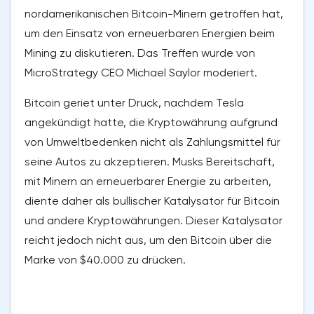
nordamerikanischen Bitcoin-Minern getroffen hat,
um den Einsatz von erneuerbaren Energien beim
Mining zu diskutieren. Das Treffen wurde von
MicroStrategy CEO Michael Saylor moderiert.
Bitcoin geriet unter Druck, nachdem Tesla
angekündigt hatte, die Kryptowährung aufgrund
von Umweltbedenken nicht als Zahlungsmittel für
seine Autos zu akzeptieren. Musks Bereitschaft,
mit Minern an erneuerbarer Energie zu arbeiten,
diente daher als bullischer Katalysator für Bitcoin
und andere Kryptowährungen. Dieser Katalysator
reicht jedoch nicht aus, um den Bitcoin über die
Marke von $40.000 zu drücken.