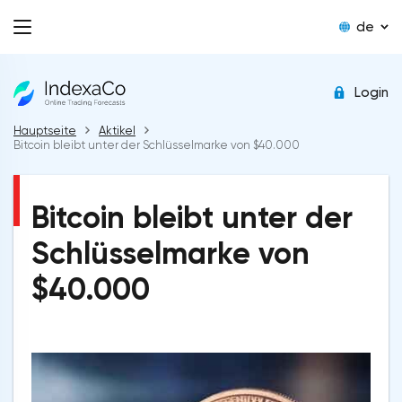
de
Login
Hauptseite
Aktikel
Bitcoin bleibt unter der Schlüsselmarke von $40.000
Bitcoin bleibt unter der
Schlüsselmarke von
$40.000