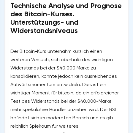
Technische Analyse und Prognose
des Bitcoin-Kurses.
Unterstützungs- und
Widerstandsniveaus
Der Bitcoin-Kurs unternahm kürzlich einen
weiteren Versuch, sich oberhalb des wichtigen
Widerstands bei der $40.000 Marke zu
konsolidieren, konnte jedoch kein ausreichendes
Aufwärtsmomentum entwickeln. Dies ist ein
wichtiger Moment für bitcoin, da ein erfolgreicher
Test des Widerstands bei der $40.000-Marke
mehr spekulative Händler anziehen wird. Der RSI
befindet sich im moderaten Bereich und es gibt
reichlich Spielraum für weiteres