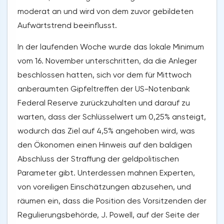
moderat an und wird von dem zuvor gebildeten
Aufwärtstrend beeinflusst.
In der laufenden Woche wurde das lokale Minimum
vom 16. November unterschritten, da die Anleger
beschlossen hatten, sich vor dem für Mittwoch
anberaumten Gipfeltreffen der US-Notenbank
Federal Reserve zurückzuhalten und darauf zu
warten, dass der Schlüsselwert um 0,25% ansteigt,
wodurch das Ziel auf 4,5% angehoben wird, was
den Ökonomen einen Hinweis auf den baldigen
Abschluss der Straffung der geldpolitischen
Parameter gibt. Unterdessen mahnen Experten,
von voreiligen Einschätzungen abzusehen, und
räumen ein, dass die Position des Vorsitzenden der
Regulierungsbehörde, J. Powell, auf der Seite der