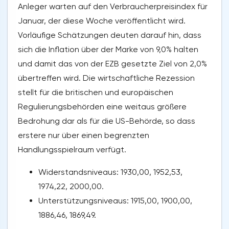
Anleger warten auf den Verbraucherpreisindex für
Januar, der diese Woche veröffentlicht wird.
Vorläufige Schätzungen deuten darauf hin, dass
sich die Inflation über der Marke von 9,0% halten
und damit das von der EZB gesetzte Ziel von 2,0%
übertreffen wird. Die wirtschaftliche Rezession
stellt für die britischen und europäischen
Regulierungsbehörden eine weitaus größere
Bedrohung dar als für die US-Behörde, so dass
erstere nur über einen begrenzten
Handlungsspielraum verfügt.
Widerstandsniveaus: 1930,00, 1952,53,
1974,22, 2000,00.
Unterstützungsniveaus: 1915,00, 1900,00,
1886,46, 1869,49.