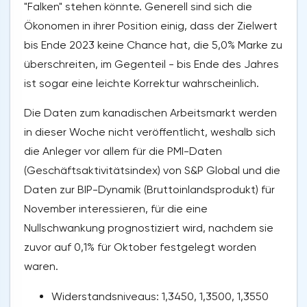
"Falken" stehen könnte. Generell sind sich die
Ökonomen in ihrer Position einig, dass der Zielwert
bis Ende 2023 keine Chance hat, die 5,0% Marke zu
überschreiten, im Gegenteil - bis Ende des Jahres
ist sogar eine leichte Korrektur wahrscheinlich.
Die Daten zum kanadischen Arbeitsmarkt werden
in dieser Woche nicht veröffentlicht, weshalb sich
die Anleger vor allem für die PMI-Daten
(Geschäftsaktivitätsindex) von S&P Global und die
Daten zur BIP-Dynamik (Bruttoinlandsprodukt) für
November interessieren, für die eine
Nullschwankung prognostiziert wird, nachdem sie
zuvor auf 0,1% für Oktober festgelegt worden
waren.
Widerstandsniveaus: 1,3450, 1,3500, 1,3550