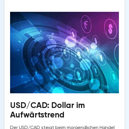
USD/CAD: Dollar im
Aufwärtstrend
Der USD/CAD steigt beim morgendlichen Handel