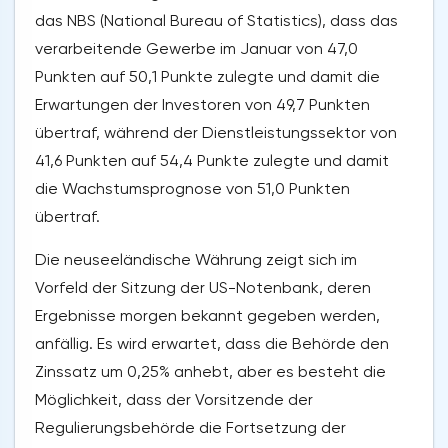
das NBS (National Bureau of Statistics), dass das
verarbeitende Gewerbe im Januar von 47,0
Punkten auf 50,1 Punkte zulegte und damit die
Erwartungen der Investoren von 49,7 Punkten
übertraf, während der Dienstleistungssektor von
41,6 Punkten auf 54,4 Punkte zulegte und damit
die Wachstumsprognose von 51,0 Punkten
übertraf.
Die neuseeländische Währung zeigt sich im
Vorfeld der Sitzung der US-Notenbank, deren
Ergebnisse morgen bekannt gegeben werden,
anfällig. Es wird erwartet, dass die Behörde den
Zinssatz um 0,25% anhebt, aber es besteht die
Möglichkeit, dass der Vorsitzende der
Regulierungsbehörde die Fortsetzung der