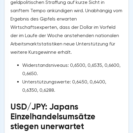
geldpolitischen Straffung auf kurze Sicht in
sanftem Tempo ankündigen wird. Unabhängig vom
Ergebnis des Gipfels erwarten
Wirtschaftsexperten, dass der Dollar im Vorfeld
der im Laufe der Woche anstehenden nationalen
Arbeitsmarktstatistiken neue Unterstützung für
weitere Kursgewinne erhält.
Widerstandsniveaus: 0,6500, 0,6535, 0,6600,
0,6650.
Unterstützungswerte: 0,6450, 0,6400,
0,6350, 0,6288.
USD/JPY: Japans
Einzelhandelsumsätze
stiegen unerwartet