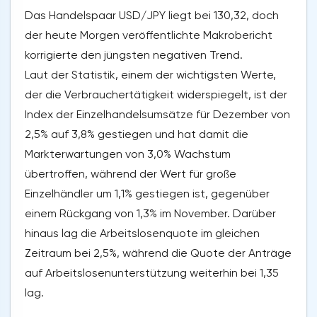
Das Handelspaar USD/JPY liegt bei 130,32, doch
der heute Morgen veröffentlichte Makrobericht
korrigierte den jüngsten negativen Trend.
Laut der Statistik, einem der wichtigsten Werte,
der die Verbrauchertätigkeit widerspiegelt, ist der
Index der Einzelhandelsumsätze für Dezember von
2,5% auf 3,8% gestiegen und hat damit die
Markterwartungen von 3,0% Wachstum
übertroffen, während der Wert für große
Einzelhändler um 1,1% gestiegen ist, gegenüber
einem Rückgang von 1,3% im November. Darüber
hinaus lag die Arbeitslosenquote im gleichen
Zeitraum bei 2,5%, während die Quote der Anträge
auf Arbeitslosenunterstützung weiterhin bei 1,35
lag.