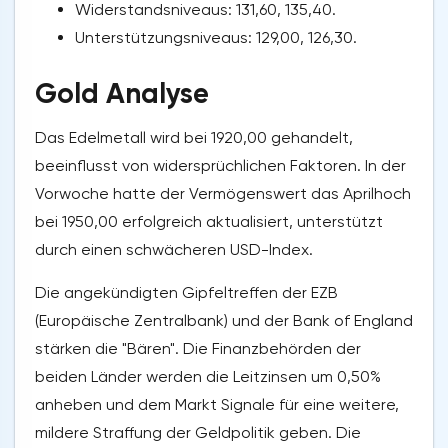
Widerstandsniveaus: 131,60, 135,40.
Unterstützungsniveaus: 129,00, 126,30.
Gold Analyse
Das Edelmetall wird bei 1920,00 gehandelt,
beeinflusst von widersprüchlichen Faktoren. In der
Vorwoche hatte der Vermögenswert das Aprilhoch
bei 1950,00 erfolgreich aktualisiert, unterstützt
durch einen schwächeren USD-Index.
Die angekündigten Gipfeltreffen der EZB
(Europäische Zentralbank) und der Bank of England
stärken die "Bären". Die Finanzbehörden der
beiden Länder werden die Leitzinsen um 0,50%
anheben und dem Markt Signale für eine weitere,
mildere Straffung der Geldpolitik geben. Die