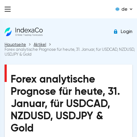
de
Login
Hauptseite
Aktikel
Forex analytische Prognose für heute, 31. Januar, für USDCAD, NZDUSD,
USDJPY & Gold
Forex analytische
Prognose für heute, 31.
Januar, für USDCAD,
NZDUSD, USDJPY &
Gold