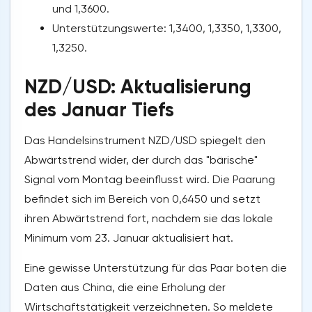
und 1,3600.
Unterstützungswerte: 1,3400, 1,3350, 1,3300,
1,3250.
NZD/USD: Aktualisierung
des Januar Tiefs
Das Handelsinstrument NZD/USD spiegelt den
Abwärtstrend wider, der durch das "bärische"
Signal vom Montag beeinflusst wird. Die Paarung
befindet sich im Bereich von 0,6450 und setzt
ihren Abwärtstrend fort, nachdem sie das lokale
Minimum vom 23. Januar aktualisiert hat.
Eine gewisse Unterstützung für das Paar boten die
Daten aus China, die eine Erholung der
Wirtschaftstätigkeit verzeichneten. So meldete