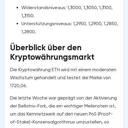
Widerstandsniveaus: 1,3000, 1,3050, 1,3100,
1,3150.
Unterstützungsniveaus: 1,2950, 1,2900, 1,2850,
1,2800.
Überblick über den
Kryptowährungsmarkt
Die Kryptowährung ETH wird mit einem moderaten
Wachstum gehandelt und testet die Marke von
1720,06.
Die letzte Woche war geprägt von der Aktivierung
der Bellatrix-Fork, die ein wichtiger Meilenstein ist,
um das Kernnetzwerk auf den neuen PoS (Proof-
of-Stake)-Konsensalgorithmus umzustellen, so