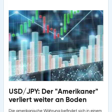
USD/JPY: Der "Amerikaner"
verliert weiter an Boden
Die amerikanische Währung befindet sich in einem