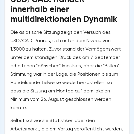
innerhalb einer
multidirektionalen Dynamik
Die asiatische Sitzung zeigt den Versuch des
USD/CAD-Paares, sich unter dem Niveau von
1,3000 zu halten. Zuvor stand der Vermögenswert
unter dem ständigen Druck des am 7. September
erhaltenen "bärischen" Impulses, aber die "Bullen"-
Stimmung war in der Lage, die Positionen bis zum
Handelsende teilweise wiederherzustellen, so
dass die Sitzung am Montag auf dem lokalen
Minimum vom 26. August geschlossen werden
konnte.
Selbst schwache Statistiken über den
Arbeitsmarkt, die am Vortag veröffentlicht wurden,