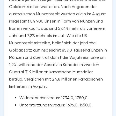
Goldkontrakten weiter an. Nach Angaben der
australischen Münzanstalt wurden allein im August
insgesamt 84 900 Unzen in Form von Münzen und
Barren verkauft, das sind 57,4% mehr als vor einem
Jahr und 7,2% mehr als im Juli. Wie die US-
Münzanstalt mitteilte, belief sich der jährliche
Goldabsatz auf insgesamt 857,0 Tausend Unzen in
Münzen und übertraf damit die Vorjahresmarke um
1,2%, während der Absatz in Kanada im zweiten
Quartal 31,9 Millionen kanadische Münzdollar
betrug, verglichen mit 24,8 Millionen kanadischen
Einheiten im Vorjahr.
Widerstandsniveaus: 1734,0, 1780,0.
Unterstützungsniveaus: 1696,0, 1650,0.