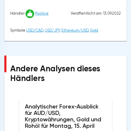
Veröffentlicht am: 13.09.2022
Händler
Positive
Symbole
USD/CAD
,
USD/JPY
,
Ethereum/USD
,
Gold
Andere Analysen dieses
Händlers
Analytischer Forex-Ausblick
für AUD/USD,
Kryptowährungen, Gold und
Rohöl für Montag, 15. April