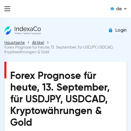
de
Login
Hauptseite
Aktikel
Forex Prognose für heute, 13. September, für USDJPY, USDCAD,
Kryptowährungen & Gold
Forex Prognose für
heute, 13. September,
für USDJPY, USDCAD,
Kryptowährungen &
Gold