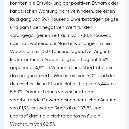
konnten die Entwicklung der positiven Dynamik der
kanadischen Währung nicht verhindern, die einen
Rückgang von 39,7 Tausend Erwerbstätigen zeigte
und damit den negativen Wert für den
vorangegangenen Zeitraum von -30,6 Tausend
übertraf, während die Markterwartungen für ein
Wachstum um 15,0 Tausend lagen. Der August-
Indikator für die Arbeitslosigkeit stieg auf 5,4%
gegenüber 4,9% im Vormonat und übertraf damit
das prognostizierte Wachstum von 5,0%, und der
durchschnittliche Stundenlohn stieg von 5,44% auf
5,58%. Darüber hinaus verzeichnete das
verarbeitende Gewerbe einen deutlichen Anstieg
von 81,9% im zweiten Quartal auf 83,8% und
übertraf damit die Marktprognosen für ein
Wachstum von 82,5%.