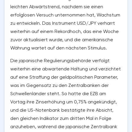
leichten Abwärtstrend, nachdem sie einen
erfolglosen Versuch unternommen hat, Wachstum
zu entwickeln. Das Instrument USD/JPY verharrt
weiterhin auf einem Rekordhoch, das eine Woche
zuvor aktualisiert wurde, und die amerikanische
Währung wartet auf den nächsten Stimulus.
Die japanische Regulierungsbehörde verfolgt
weiterhin eine abwartende Haltung und verzichtet
auf eine Straffung der geldpolitischen Parameter,
was im Gegensatz zu den Zentralbanken der
Schwellenländer steht. So hatte die EZB am
Vortag ihre Zinserhöhung um 0,75% angekündigt,
und die US-Notenbank bestätigte ihre Absicht,
den gleichen Indikator zum dritten Mal in Folge
anzuheben, während die japanische Zentralbank