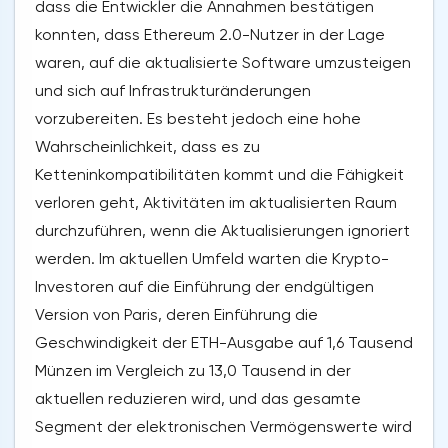
dass die Entwickler die Annahmen bestätigen
konnten, dass Ethereum 2.0-Nutzer in der Lage
waren, auf die aktualisierte Software umzusteigen
und sich auf Infrastrukturänderungen
vorzubereiten. Es besteht jedoch eine hohe
Wahrscheinlichkeit, dass es zu
Ketteninkompatibilitäten kommt und die Fähigkeit
verloren geht, Aktivitäten im aktualisierten Raum
durchzuführen, wenn die Aktualisierungen ignoriert
werden. Im aktuellen Umfeld warten die Krypto-
Investoren auf die Einführung der endgültigen
Version von Paris, deren Einführung die
Geschwindigkeit der ETH-Ausgabe auf 1,6 Tausend
Münzen im Vergleich zu 13,0 Tausend in der
aktuellen reduzieren wird, und das gesamte
Segment der elektronischen Vermögenswerte wird