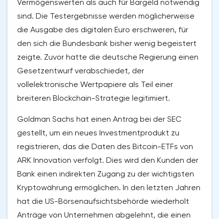
Vermögenswerten als auch für Bargeld notwendig
sind. Die Testergebnisse werden möglicherweise
die Ausgabe des digitalen Euro erschweren, für
den sich die Bundesbank bisher wenig begeistert
zeigte. Zuvor hatte die deutsche Regierung einen
Gesetzentwurf verabschiedet, der
vollelektronische Wertpapiere als Teil einer
breiteren Blockchain-Strategie legitimiert.
Goldman Sachs hat einen Antrag bei der SEC
gestellt, um ein neues Investmentprodukt zu
registrieren, das die Daten des Bitcoin-ETFs von
ARK Innovation verfolgt. Dies wird den Kunden der
Bank einen indirekten Zugang zu der wichtigsten
Kryptowährung ermöglichen. In den letzten Jahren
hat die US-Börsenaufsichtsbehörde wiederholt
Anträge von Unternehmen abgelehnt, die einen