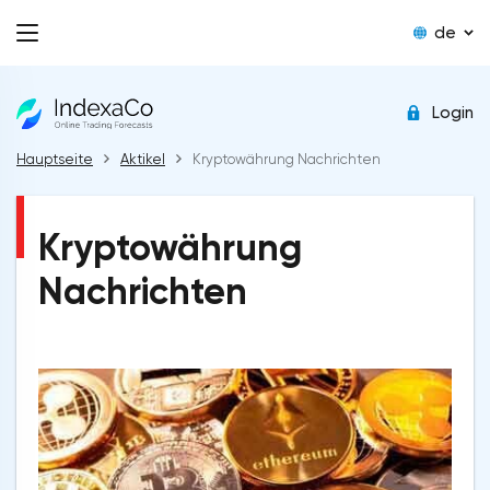
de
Login
Hauptseite
Aktikel
Kryptowährung Nachrichten
Kryptowährung
Nachrichten