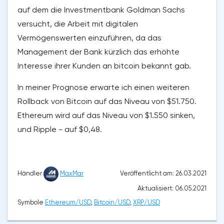
auf dem die Investmentbank Goldman Sachs
versucht, die Arbeit mit digitalen
Vermögenswerten einzuführen, da das
Management der Bank kürzlich das erhöhte
Interesse ihrer Kunden an bitcoin bekannt gab.
In meiner Prognose erwarte ich einen weiteren
Rollback von Bitcoin auf das Niveau von $51.750.
Ethereum wird auf das Niveau von $1.550 sinken,
und Ripple - auf $0,48.
Veröffentlicht am: 26.03.2021
Händler
MaxMar
Aktualisiert: 06.05.2021
Symbole
Ethereum/USD
,
Bitcoin/USD
,
XRP/USD