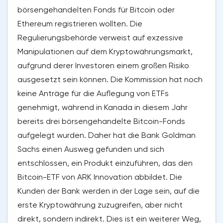
börsengehandelten Fonds für Bitcoin oder
Ethereum registrieren wollten. Die
Regulierungsbehörde verweist auf exzessive
Manipulationen auf dem Kryptowährungsmarkt,
aufgrund derer Investoren einem großen Risiko
ausgesetzt sein können. Die Kommission hat noch
keine Anträge für die Auflegung von ETFs
genehmigt, während in Kanada in diesem Jahr
bereits drei börsengehandelte Bitcoin-Fonds
aufgelegt wurden. Daher hat die Bank Goldman
Sachs einen Ausweg gefunden und sich
entschlossen, ein Produkt einzuführen, das den
Bitcoin-ETF von ARK Innovation abbildet. Die
Kunden der Bank werden in der Lage sein, auf die
erste Kryptowährung zuzugreifen, aber nicht
direkt, sondern indirekt. Dies ist ein weiterer Weg,