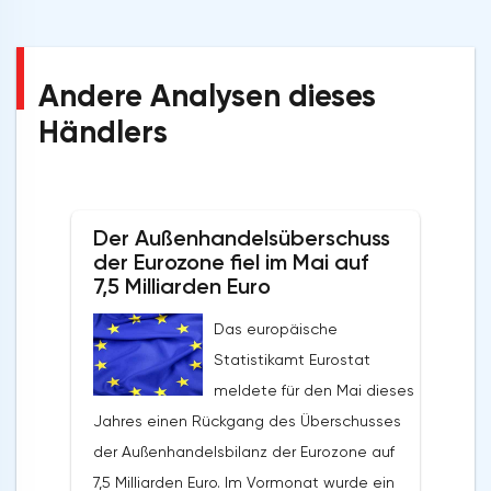
Andere Analysen dieses
Händlers
Der Außenhandelsüberschuss
der Eurozone fiel im Mai auf
7,5 Milliarden Euro
Das europäische
Statistikamt Eurostat
meldete für den Mai dieses
Jahres einen Rückgang des Überschusses
der Außenhandelsbilanz der Eurozone auf
7,5 Milliarden Euro. Im Vormonat wurde ein