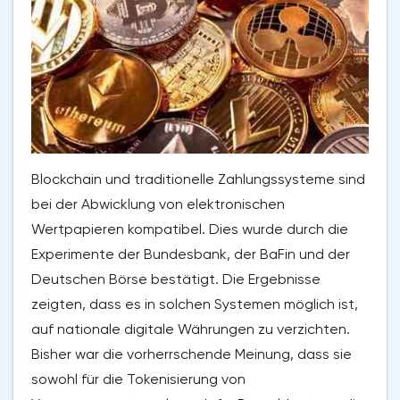
Blockchain und traditionelle Zahlungssysteme sind
bei der Abwicklung von elektronischen
Wertpapieren kompatibel. Dies wurde durch die
Experimente der Bundesbank, der BaFin und der
Deutschen Börse bestätigt. Die Ergebnisse
zeigten, dass es in solchen Systemen möglich ist,
auf nationale digitale Währungen zu verzichten.
Bisher war die vorherrschende Meinung, dass sie
sowohl für die Tokenisierung von